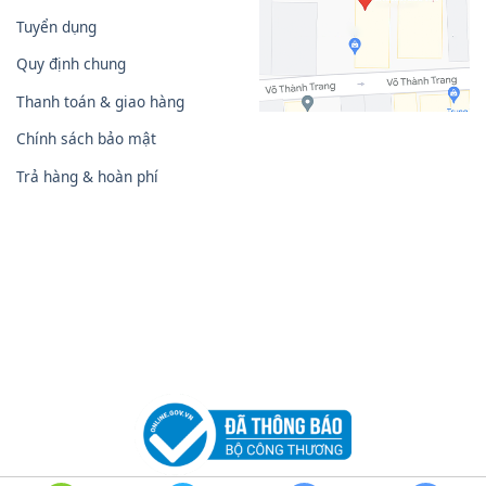
Tuyển dụng
Quy định chung
Thanh toán & giao hàng
Chính sách bảo mật
Trả hàng & hoàn phí