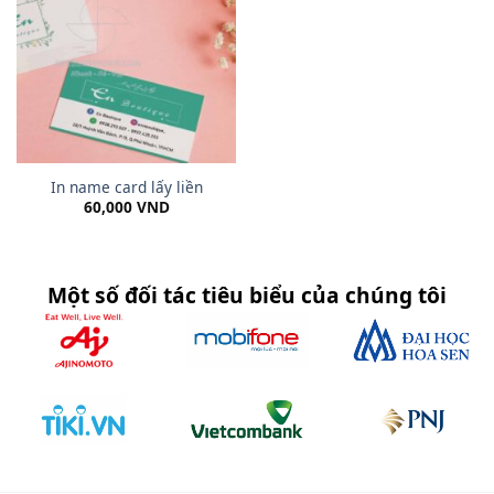
In name card lấy liền
60,000
VND
Một số đối tác tiêu biểu của chúng tôi