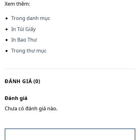
Xem thêm:
Trong danh mục
In Túi Giấy
In Bao Thư
Trong thư mục
ĐÁNH GIÁ (0)
Đánh giá
Chưa có đánh giá nào.