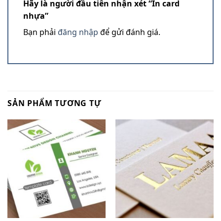
Hãy là người đầu tiên nhận xét “In card
nhựa”
Bạn phải
đăng nhập
để gửi đánh giá.
SẢN PHẨM TƯƠNG TỰ