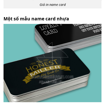
Giá in name card
Một số mẫu name card nhựa