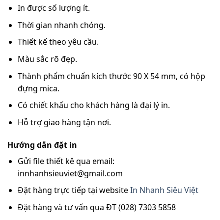
In được số lượng ít.
Thời gian nhanh chóng.
Thiết kế theo yêu cầu.
Màu sắc rõ đẹp.
Thành phẩm chuẩn kích thước 90 X 54 mm, có hộp
đựng mica.
Có chiết khấu cho khách hàng là đại lý in.
Hỗ trợ giao hàng tận nơi.
Hướng dẫn đặt in
Gửi file thiết kê qua email:
innhanhsieuviet@gmail.com
Đặt hàng trực tiếp tại website
In Nhanh Siêu Việt
Đặt hàng và tư vấn qua ĐT (028) 7303 5858