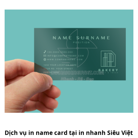
Dịch vụ in name card tại in nhanh Siêu Việt