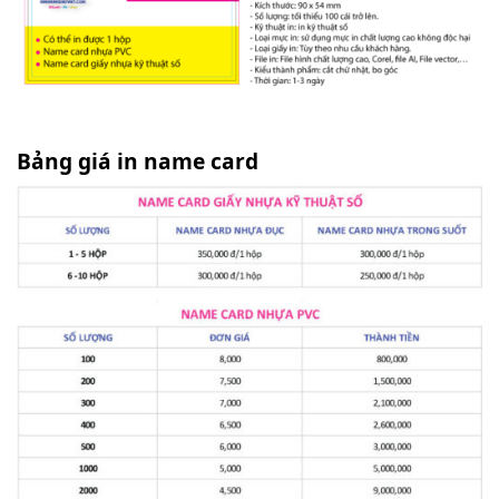
Bảng giá in name card