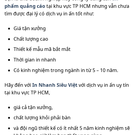
phẩm quảng cáo
tại khu vực TP HCM nhưng vẫn chưa
tìm được đại lý có dịch vụ in ấn tốt như:
Giá tận xưởng
Chất lượng cao
Thiết kế mẫu mã bắt mắt
Thời gian in nhanh
Có kinh nghiệm trong ngành in từ 5 – 10 năm.
Hãy đến với
In Nhanh Siêu Việt
với dịch vụ in ấn uy tín
tại khu vực TP HCM,
giá cả tận xưởng,
chất lượng khỏi phải bàn
và đội ngũ thiết kế có ít nhất 5 năm kinh nghiệm sẽ