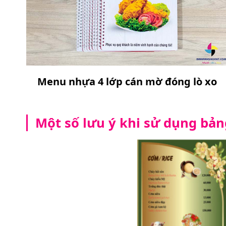
Menu nhựa 4 lớp cán mờ đóng lò xo
Một số lưu ý khi sử dụng bản