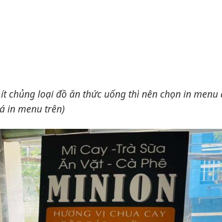
 ít chủng loại đồ ăn thức uống thì nên chọn in menu d
á in menu trên)