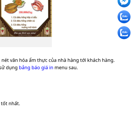
 nét văn hóa ẩm thực của nhà hàng tới khách hàng.
i sử dụng
bảng báo giá in
menu sau.
 tốt nhất.