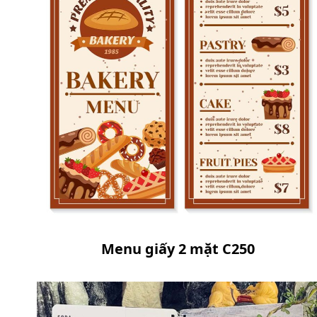
Menu giấy 2 mặt C250