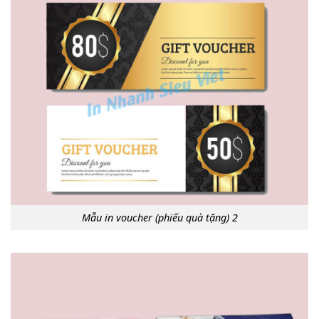
Mẫu in voucher (phiếu quà tặng) 2