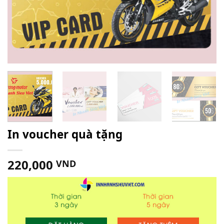
In voucher quà tặng
220,000
VND