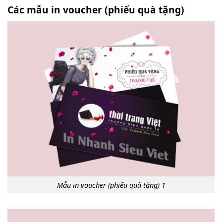
Các mẫu in voucher (phiếu quà tặng)
Mẫu in voucher (phiếu quà tặng) 1