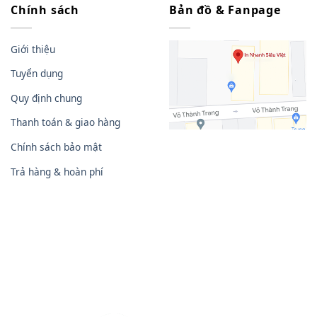
Chính sách
Bản đồ & Fanpage
Giới thiệu
Tuyển dụng
Quy định chung
Thanh toán & giao hàng
Chính sách bảo mật
Trả hàng & hoàn phí