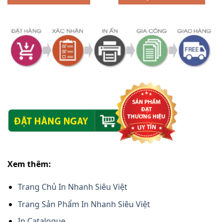
Xem thêm:
Trang Chủ In Nhanh Siêu Việt
Trang Sản Phẩm In Nhanh Siêu Việt
In Catalogue