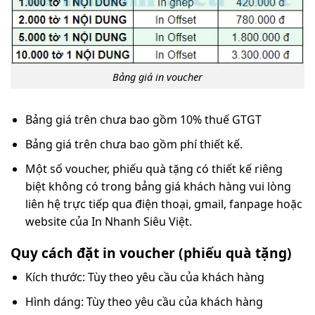
Bảng giá in voucher
Bảng giá trên chưa bao gồm 10% thuế GTGT
Bảng giá trên chưa bao gồm phí thiết kế.
Một số voucher, phiếu quà tặng có thiết kế riêng
biệt không có trong bảng giá khách hàng vui lòng
liên hệ trực tiếp qua điện thoại, gmail, fanpage hoặc
website của In Nhanh Siêu Việt.
Quy cách đặt in voucher (phiếu quà tặng)
Kích thước: Tùy theo yêu cầu của khách hàng
Hình dáng: Tùy theo yêu cầu của khách hàng