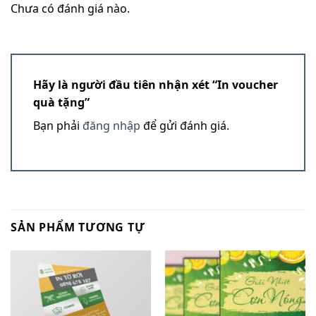
Chưa có đánh giá nào.
Hãy là người đầu tiên nhận xét “In voucher
quà tặng”
Bạn phải
đăng nhập
để gửi đánh giá.
SẢN PHẨM TƯƠNG TỰ