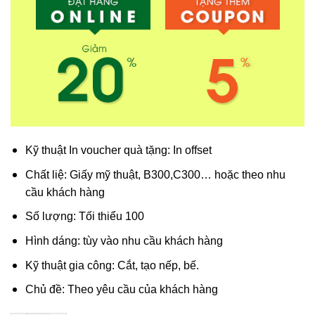
Kỹ thuật In voucher quà tặng: In offset
Chất liệ: Giấy mỹ thuật, B300,C300… hoặc theo nhu
cầu khách hàng
Số lượng: Tối thiểu 100
Hình dáng: tùy vào nhu cầu khách hàng
Kỹ thuật gia công: Cắt, tạo nếp, bế.
Chủ đề: Theo yêu cầu của khách hàng