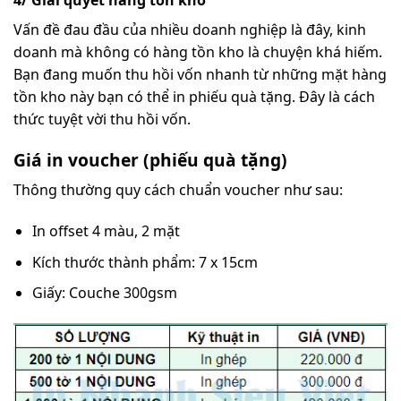
Vấn đề đau đầu của nhiều doanh nghiệp là đây, kinh
doanh mà không có hàng tồn kho là chuyện khá hiếm.
Bạn đang muốn thu hồi vốn nhanh từ những mặt hàng
tồn kho này bạn có thể in phiếu quà tặng. Đây là cách
thức tuyệt vời thu hồi vốn.
Giá in voucher (phiếu quà tặng)
Thông thường quy cách chuẩn voucher như sau:
In offset 4 màu, 2 mặt
Kích thước thành phẩm: 7 x 15cm
Giấy: Couche 300gsm