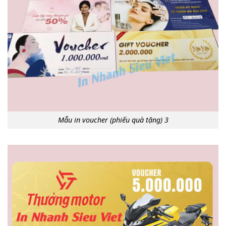
Mẫu in voucher (phiếu quà tặng) 3