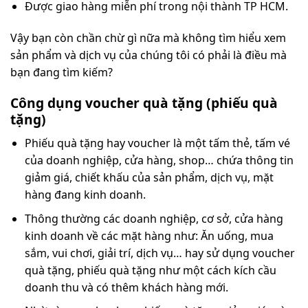
Được giao hàng miễn phí trong nội thành TP HCM.
Vậy bạn còn chần chừ gì nữa mà không tìm hiểu xem
sản phẩm và dịch vụ của chúng tôi có phải là điều mà
bạn đang tìm kiếm?
Công dụng voucher quà tặng (phiếu quà
tặng)
Phiếu quà tặng hay voucher là một tấm thẻ, tấm vé
của doanh nghiệp, cửa hàng, shop… chứa thông tin
giảm giá, chiết khấu của sản phẩm, dịch vụ, mặt
hàng đang kinh doanh.
Thông thường các doanh nghiệp, cơ sở, cửa hàng
kinh doanh về các mặt hàng như: Ăn uống, mua
sắm, vui chơi, giải trí, dịch vụ… hay sử dụng voucher
quà tặng, phiếu quà tặng như một cách kích cầu
doanh thu và có thêm khách hàng mới.