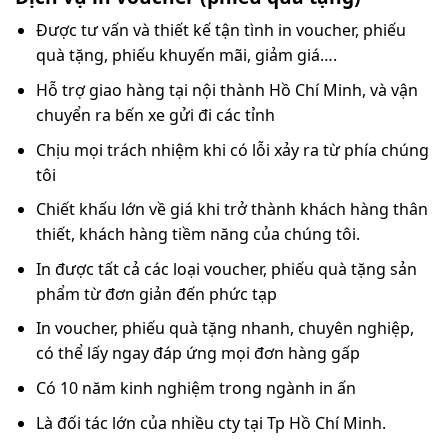
Được tư vấn và thiết kế tận tình in voucher, phiếu
quà tặng, phiếu khuyến mãi, giảm giá….
Hỗ trợ giao hàng tại nội thành Hồ Chí Minh, và vận
chuyển ra bến xe gửi đi các tỉnh
Chịu mọi trách nhiệm khi có lỗi xảy ra từ phía chúng
tôi
Chiết khấu lớn về giá khi trở thành khách hàng thân
thiết, khách hàng tiềm năng của chúng tôi.
In được tất cả các loại voucher, phiếu quà tặng sản
phẩm từ đơn giản đến phức tạp
In voucher, phiếu quà tặng nhanh, chuyên nghiệp,
có thể lấy ngay đáp ứng mọi đơn hàng gấp
Có 10 năm kinh nghiệm trong ngành in ấn
Là đối tác lớn của nhiều cty tại Tp Hồ Chí Minh.