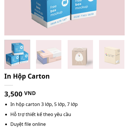
In Hộp Carton
3,500
VND
In hộp carton 3 lớp, 5 lớp, 7 lớp
Hỗ trợ thiết kế theo yêu cầu
Duyệt file online