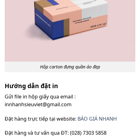
Hộp carton đựng quần áo đẹp
Hướng dẫn đặt in
Gửi file in hộp giấy qua email :
innhanhsieuviet@gmail.com
Đặt hàng trực tiếp tại website:
BÁO GIÁ NHANH
Đặt hàng và tư vấn qua ĐT: (028) 7303 5858