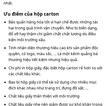
nhất.
Ưu điểm của hộp carton
Bảo quản hàng hóa tốt vì hạn chế được những tác
hại trong quá trình vận chuyển. Như bị biến dạng,
đổ vỡ hay thậm chí giảm chất chất lượng do điều
kiện môi trường xấu.
Tính nhận diện thương hiệu cao khi sản phẩm độc
quyền, có logo, màu sắc, … Là một kênh quảng bá
thương hiệu tiết kiệm nhưng hiệu quả.
Chi phí in hộp giấy, đặc biệt hộp carton rẻ hơn so với
các chất liệu khác.
Bao bì hộp giấy có thể tái sử dụng cho nhiều mục
đích khác nhau như trang trí, đựng đồ vật, …
Chất liệu giấy thân thiện với môi trường
Chất liệu giấy nhẹ nên giảm được sự khó khăn trong