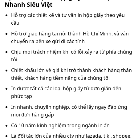
Nhanh Siêu Việt
Hỗ trợ các thiết kế và tư vấn in hộp giấy theo yêu
cầu
Hỗ trợ giao hàng tại nội thành Hồ Chí Minh, và vận
chuyển ra bến xe gửi đi các tỉnh
Chịu mọi trách nhiệm khi có lỗi xảy ra từ phía chúng
tôi
Chiết khấu lớn về giá khi trở thành khách hàng thân
thiết, khách hàng tiềm năng của chúng tôi
In được tất cả các loại hộp giấy từ đơn giản đến
phức tạp
In nhanh, chuyên nghiệp, có thể lấy ngay đáp ứng
mọi đơn hàng gấp
Có 10 năm kinh nghiệm trong ngành in ấn
Là đối tác lớn của nhiều cty như lazada, tiki, shopee,