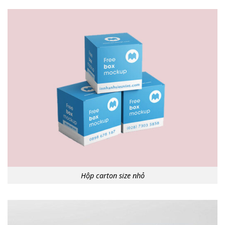
Hộp carton size nhỏ