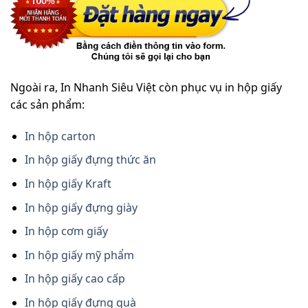
Ngoài ra, In Nhanh Siêu Việt còn phục vụ in hộp giấy
các sản phẩm:
In hộp carton
In hộp giấy đựng thức ăn
In hộp giấy Kraft
In hộp giấy đựng giày
In hộp cơm giấy
In hộp giấy mỹ phẩm
In hộp giấy cao cấp
In hộp giấy đựng quà