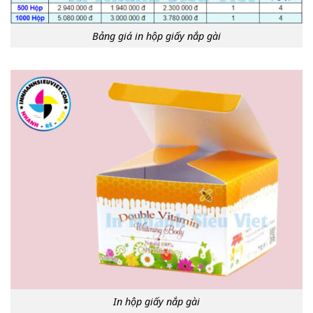
Bảng giá in hộp giấy nắp gài
In hộp giấy nắp gài