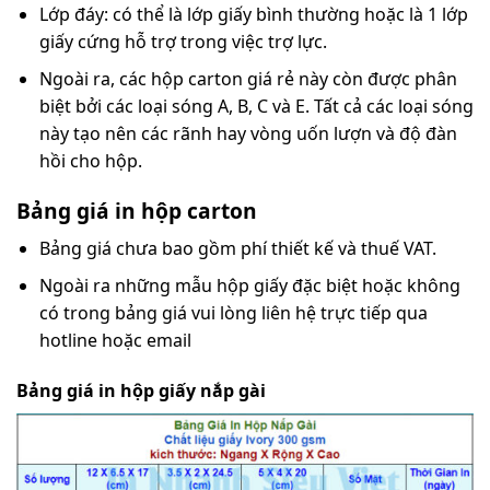
Lớp đáy: có thể là lớp giấy bình thường hoặc là 1 lớp
giấy cứng hỗ trợ trong việc trợ lực.
Ngoài ra, các hộp carton giá rẻ này còn được phân
biệt bởi các loại sóng A, B, C và E. Tất cả các loại sóng
này tạo nên các rãnh hay vòng uốn lượn và độ đàn
hồi cho hộp.
Bảng giá in hộp carton
Bảng giá chưa bao gồm phí thiết kế và thuế VAT.
Ngoài ra những mẫu hộp giấy đặc biệt hoặc không
có trong bảng giá vui lòng liên hệ trực tiếp qua
hotline hoặc email
Bảng giá in hộp giấy nắp gài