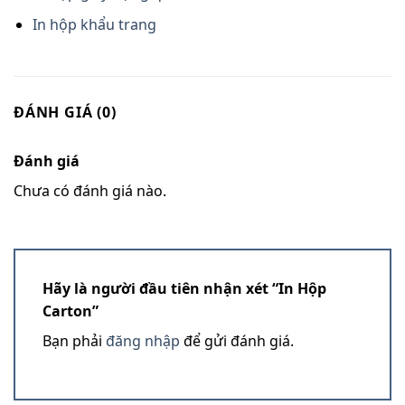
In hộp khẩu trang
ĐÁNH GIÁ (0)
Đánh giá
Chưa có đánh giá nào.
Hãy là người đầu tiên nhận xét “In Hộp
Carton”
Bạn phải
đăng nhập
để gửi đánh giá.