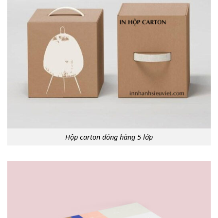
Hộp carton đóng hàng 5 lớp