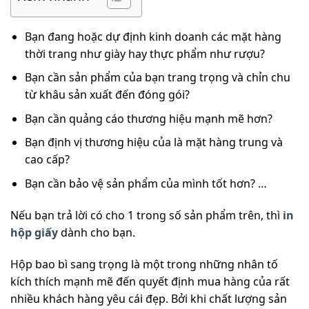
Bạn đang hoặc dự định kinh doanh các mặt hàng
thời trang như giày hay thực phẩm như rượu?
Bạn cần sản phẩm của bạn trang trọng và chỉn chu
từ khâu sản xuất đến đóng gói?
Bạn cần quảng cáo thương hiệu mạnh mẽ hơn?
Bạn định vị thương hiệu của là mặt hàng trung và
cao cấp?
Bạn cần bảo vệ sản phẩm của mình tốt hơn? …
Nếu bạn trả lời có cho 1 trong số sản phẩm trên, thì
in
hộp giấy
dành cho bạn.
Hộp bao bì sang trọng là một trong những nhân tố
kích thích mạnh mẽ đến quyết định mua hàng của rất
nhiều khách hàng yêu cái đẹp. Bởi khi chất lượng sản