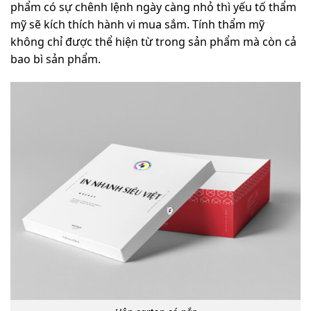
phẩm có sự chênh lệnh ngày càng nhỏ thì yếu tố thẩm
mỹ sẽ kích thích hành vi mua sắm. Tính thẩm mỹ
không chỉ được thể hiện từ trong sản phẩm mà còn cả
bao bì sản phẩm.