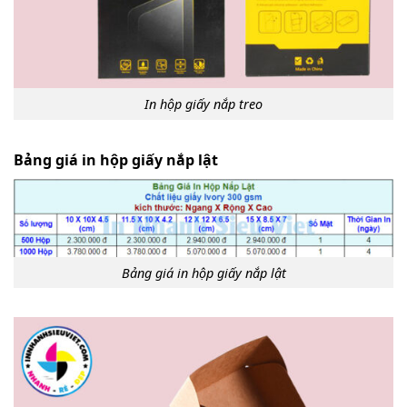
In hộp giấy nắp treo
Bảng giá in hộp giấy nắp lật
Bảng giá in hộp giấy nắp lật