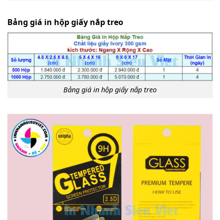
Bảng giá in hộp giấy nắp treo
Bảng giá in hộp giấy nắp treo