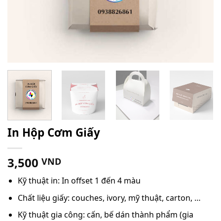
In Hộp Cơm Giấy
3,500
VND
Kỹ thuật in: In offset 1 đến 4 màu
Chất liệu giấy: couches, ivory, mỹ thuật, carton, …
Kỹ thuật gia công: cấn, bế dán thành phẩm (gia