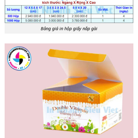
Bảng giá in hộp giấy nắp gài