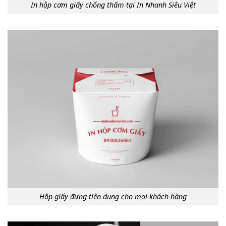
In hộp cơm giấy chống thấm tại In Nhanh Siêu Việt
Hộp giấy đựng tiện dụng cho mọi khách hàng