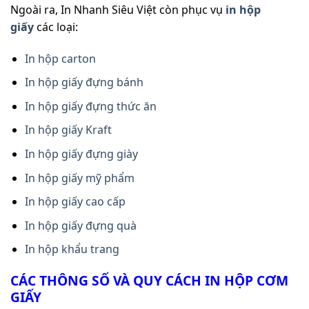
Ngoài ra, In Nhanh Siêu Việt còn phục vụ
in hộp
giấy
các loại:
In hộp carton
In hộp giấy đựng bánh
In hộp giấy đựng thức ăn
In hộp giấy Kraft
In hộp giấy đựng giày
In hộp giấy mỹ phẩm
In hộp giấy cao cấp
In hộp giấy đựng quà
In hộp khẩu trang
CÁC THÔNG SỐ VÀ QUY CÁCH IN HỘP CƠM
GIẤY