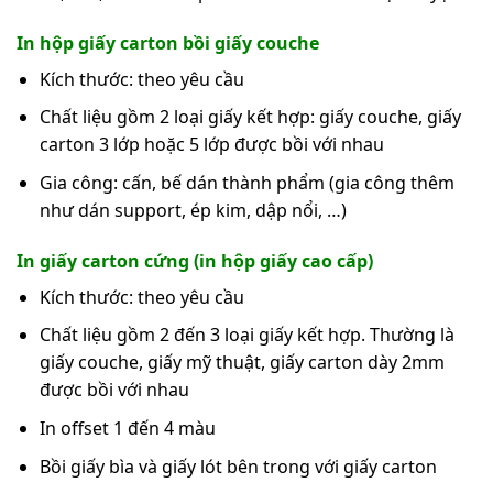
In hộp giấy carton bồi giấy couche
Kích thước: theo yêu cầu
Chất liệu gồm 2 loại giấy kết hợp: giấy couche, giấy
carton 3 lớp hoặc 5 lớp được bồi với nhau
Gia công: cấn, bế dán thành phẩm (gia công thêm
như dán support, ép kim, dập nổi, …)
In giấy carton cứng (in hộp giấy cao cấp)
Kích thước: theo yêu cầu
Chất liệu gồm 2 đến 3 loại giấy kết hợp. Thường là
giấy couche, giấy mỹ thuật, giấy carton dày 2mm
được bồi với nhau
In offset 1 đến 4 màu
Bồi giấy bìa và giấy lót bên trong với giấy carton