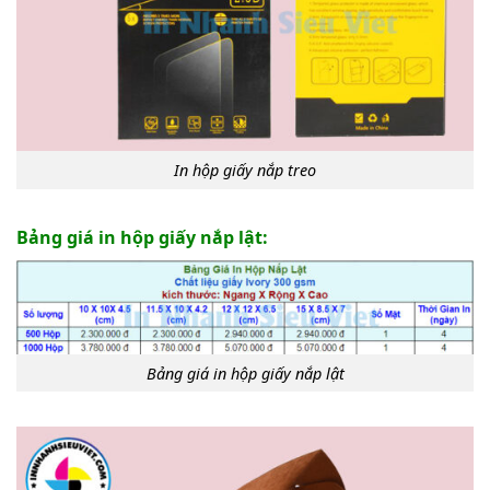
In hộp giấy nắp treo
Bảng giá in hộp giấy nắp lật:
Bảng giá in hộp giấy nắp lật