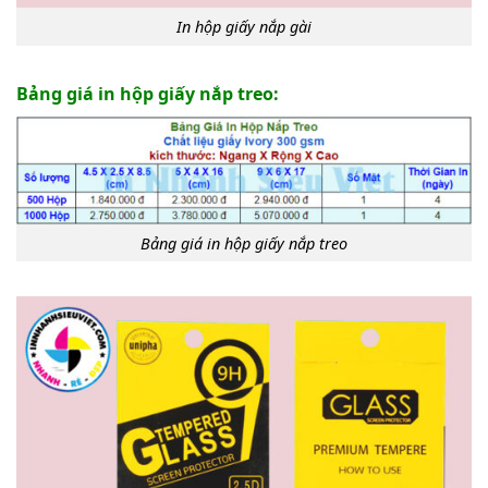
In hộp giấy nắp gài
Bảng giá in hộp giấy nắp treo:
Bảng giá in hộp giấy nắp treo