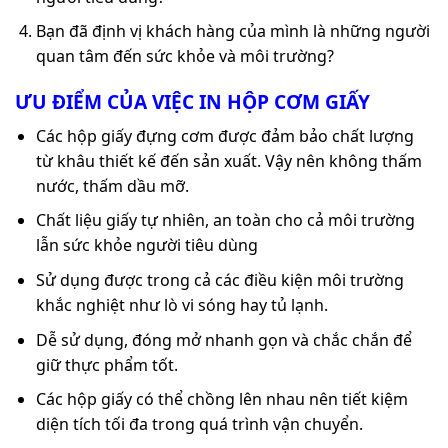
Bạn đã định vị khách hàng của mình là những người
quan tâm đến sức khỏe và môi trường?
ƯU ĐIỂM CỦA VIỆC IN HỘP CƠM GIẤY
Các hộp giấy đựng cơm được đảm bảo chất lượng
từ khâu thiết kế đến sản xuất. Vậy nên không thấm
nước, thấm dầu mỡ.
Chất liệu giấy tự nhiên, an toàn cho cả môi trường
lẫn sức khỏe người tiêu dùng
Sử dụng được trong cả các điều kiện môi trường
khắc nghiệt như lò vi sóng hay tủ lạnh.
Dễ sử dụng, đóng mở nhanh gọn và chắc chắn để
giữ thực phẩm tốt.
Các hộp giấy có thể chồng lên nhau nên tiết kiệm
diện tích tối đa trong quá trình vận chuyển.