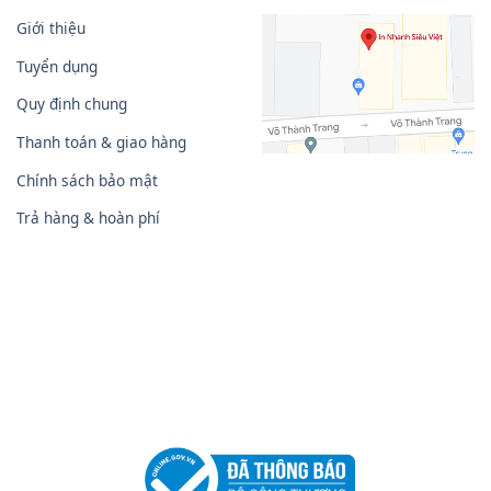
Giới thiệu
Tuyển dụng
Quy định chung
Thanh toán & giao hàng
Chính sách bảo mật
Trả hàng & hoàn phí