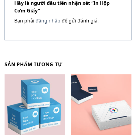
Hãy là người đầu tiên nhận xét “In Hộp
Cơm Giấy”
Bạn phải
đăng nhập
để gửi đánh giá.
SẢN PHẨM TƯƠNG TỰ