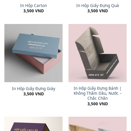
In Hộp Carton
In Hộp Giấy Đựng Quà
3,500
VND
3,500
VND
In Hộp Giấy Đựng Bánh |
In Hộp Giấy Đựng Giày
Không Thấm Dầu, Nước –
3,500
VND
Chắc Chắn
3,500
VND