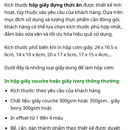
Kích thước
hộp giấy đựng thức ăn
được thiết kế linh
hoạt, tùy thuộc vào yêu cầu của khách hàng. Dựa trên
mục đích sử dụng và lượng thực phẩm cần đóng gói,
khách hàng có thể lựa chọn kích thước phù hợp nhất,
đảm bảo vừa vặn và tối ưu hóa hiệu quả sử dụng.
Kích thước phổ biến khi in hộp cơm giấy: 24 x 16.5 x
6cm, 14 x 10 x 6cm, 20 x 17 x 5cm, 17 x 15 x 4cm,…
Dưới đây là những loại giấy dùng để làm hộp cơm:
In hộp giấy couche hoặc giấy ivory thông thường
Kích thước: theo yêu cầu của khách hàng
Chất liệu: giấy couche 300gsm hoặc 350gsm , giấy
Ivory 300gsm hoặc
In offset từ 1 đến 4 màu
Bế, cấn, dán thành phẩm theo thiết kế được duyệt