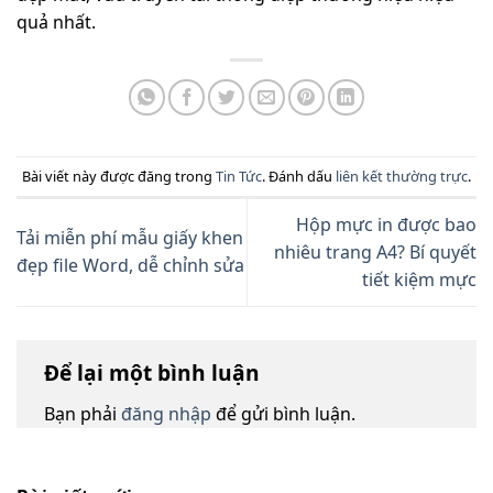
quả nhất.
Bài viết này được đăng trong
Tin Tức
. Đánh dấu
liên kết thường trực
.
Hộp mực in được bao
Tải miễn phí mẫu giấy khen
nhiêu trang A4? Bí quyết
đẹp file Word, dễ chỉnh sửa
tiết kiệm mực
Để lại một bình luận
Bạn phải
đăng nhập
để gửi bình luận.