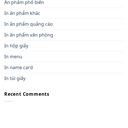
Ấn phẩm phổ biến
In ấn phẩm khác
In ấn phẩm quảng cáo
In ấn phẩm văn phòng
In hộp giấy
In menu
In name card
In túi giấy
Recent Comments