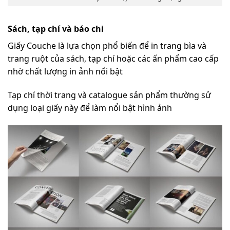
Sách, tạp chí và báo chi
Giấy Couche là lựa chọn phổ biến để in trang bìa và
trang ruột của sách, tạp chí hoặc các ấn phẩm cao cấp
nhờ chất lượng in ảnh nổi bật
Tạp chí thời trang và catalogue sản phẩm thường sử
dụng loại giấy này để làm nổi bật hình ảnh