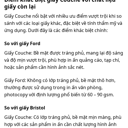
giấy còn lại
Giấy Couche nổi bật với nhiều ưu điểm vượt trội khi so
sánh với các loại giấy khác, đặc biệt về tính thẩm mỹ và
ứng dụng. Dưới đây là các điểm khác biệt chính:
So với giấy Ford
Giấy Couche: Bề mặt được tráng phủ, mang lại độ sáng
và độ mịn vượt trội, phù hợp in ấn quảng cáo, tạp chí,
hoặc sản phẩm cần hình ảnh sắc nét.
Giấy Ford: Không có lớp tráng phủ, bề mặt thô hơn,
thường được sử dụng trong in ấn văn phòng,
photocopy với định lượng phổ biến từ 60 – 90 gsm.
So với giấy Bristol
Giấy Couche: Có lớp tráng phủ, bề mặt mịn màng, phù
hợp với các sản phẩm in ấn cần chất lượng hình ảnh