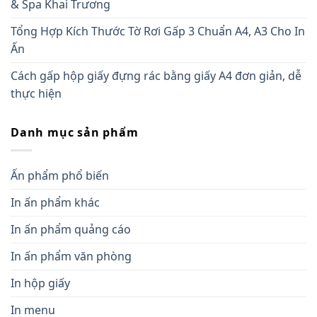
& Spa Khai Trương
Tổng Hợp Kích Thước Tờ Rơi Gấp 3 Chuẩn A4, A3 Cho In
Ấn
Cách gấp hộp giấy đựng rác bằng giấy A4 đơn giản, dễ
thực hiện
Danh mục sản phẩm
Ấn phẩm phổ biến
In ấn phẩm khác
In ấn phẩm quảng cáo
In ấn phẩm văn phòng
In hộp giấy
In menu