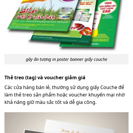
gây ấn tượng in poster banner giấy couche
Thẻ treo (tag) và voucher giảm giá
Các cửa hàng bán lẻ, thường sử dụng giấy Couche để
làm thẻ treo sản phẩm hoặc voucher khuyến mại nhờ
khả năng giữ màu sắc tốt và dễ gia công.