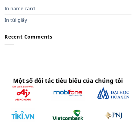
In name card
In túi giấy
Recent Comments
Một số đối tác tiêu biểu của chúng tôi