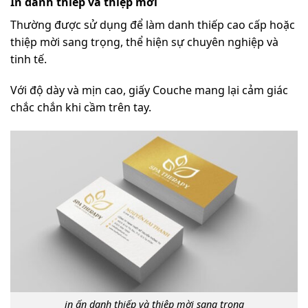
In danh thiếp và thiệp mời
Thường được sử dụng để làm danh thiếp cao cấp hoặc
thiệp mời sang trọng, thể hiện sự chuyên nghiệp và
tinh tế.
Với độ dày và mịn cao, giấy Couche mang lại cảm giác
chắc chắn khi cầm trên tay.
in ấn danh thiếp và thiệp mời sang trọng