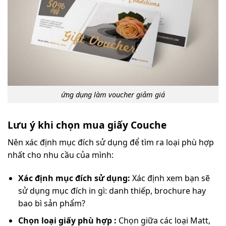
ứng dụng làm voucher giảm giá
Lưu ý khi chọn mua giấy Couche
Nên xác định mục đích sử dụng để tìm ra loại phù hợp
nhất cho nhu cầu của mình:
Xác định mục đích sử dụng:
Xác định xem bạn sẽ
sử dụng mục đích in gì: danh thiếp, brochure hay
bao bì sản phẩm?
Chọn loại giấy phù hợp :
Chọn giữa các loại Matt,