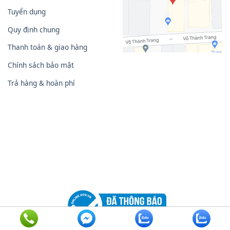
Tuyển dụng
Quy định chung
Thanh toán & giao hàng
Chính sách bảo mật
Trả hàng & hoàn phí