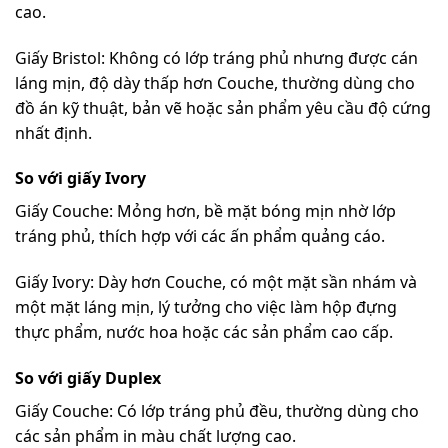
cao.
Giấy Bristol: Không có lớp tráng phủ nhưng được cán
láng mịn, độ dày thấp hơn Couche, thường dùng cho
đồ án kỹ thuật, bản vẽ hoặc sản phẩm yêu cầu độ cứng
nhất định.
So với giấy Ivory
Giấy Couche: Mỏng hơn, bề mặt bóng mịn nhờ lớp
tráng phủ, thích hợp với các ấn phẩm quảng cáo.
Giấy Ivory: Dày hơn Couche, có một mặt sần nhám và
một mặt láng mịn, lý tưởng cho việc làm hộp đựng
thực phẩm, nước hoa hoặc các sản phẩm cao cấp.
So với giấy Duplex
Giấy Couche: Có lớp tráng phủ đều, thường dùng cho
các sản phẩm in màu chất lượng cao.