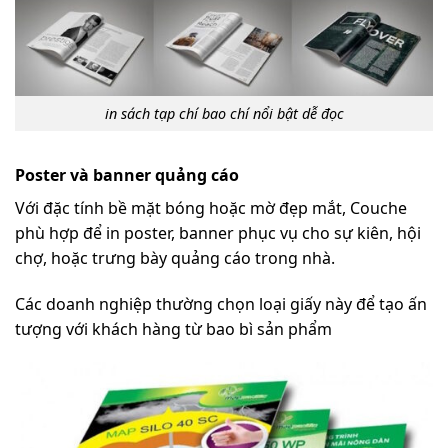
in sách tạp chí bao chí nổi bật dễ đọc
Poster và banner quảng cáo
Với đặc tính bề mặt bóng hoặc mờ đẹp mắt, Couche
phù hợp để in poster, banner phục vụ cho sự kiên, hội
chợ, hoặc trưng bày quảng cáo trong nhà.
Các doanh nghiệp thường chọn loại giấy này để tạo ấn
tượng với khách hàng từ bao bì sản phẩm