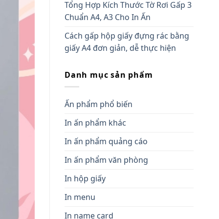
Tổng Hợp Kích Thước Tờ Rơi Gấp 3
Chuẩn A4, A3 Cho In Ấn
Cách gấp hộp giấy đựng rác bằng
giấy A4 đơn giản, dễ thực hiện
Danh mục sản phẩm
Ấn phẩm phổ biến
In ấn phẩm khác
In ấn phẩm quảng cáo
In ấn phẩm văn phòng
In hộp giấy
In menu
In name card