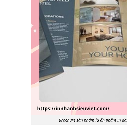
Brochure sản phẩm là ấn phẩm in dạng