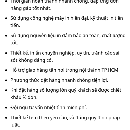
Thời gian hoàn thành nhanh chóng, đáp ứng đơn
hàng gấp tốt nhất.
Sử dụng công nghệ máy in hiện đại, kỹ thuật in tiên
tiến.
Sử dụng nguyên liệu in đảm bảo an toàn, chất lượng
tốt.
Thiết kế, in ấn chuyên nghiệp, uy tín, tránh các sai
sót không đáng có.
Hỗ trợ giao hàng tận nơi trong nội thành TP.HCM.
Phương thức đặt hàng nhanh chóng tiện lợi.
Khi đặt hàng số lượng lớn quý khách sẽ được chiết
khấu % đơn.
Đội ngũ tư vấn nhiệt tình miển phí.
Thiết kế tem theo yêu cầu, và đúng quy định pháp
luật.