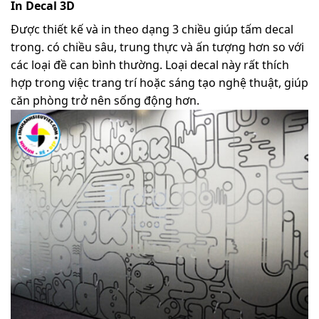
In Decal 3D
Được thiết kế và in theo dạng 3 chiều giúp tấm decal
trong. có chiều sâu, trung thực và ấn tượng hơn so với
các loại đề can bình thường. Loại decal này rất thích
hợp trong việc trang trí hoặc sáng tạo nghệ thuật, giúp
căn phòng trở nên sống động hơn.