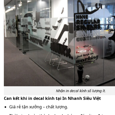
Nhận in decal kính số lượng ít
.
Can kết khi in decal kính tại In Nhanh Siêu Việt
Giá rẻ tận xưởng – chất lượng.