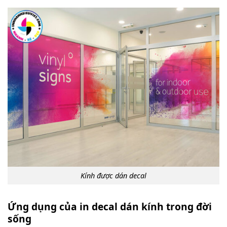
Kính được dán decal
Ứng dụng của in decal dán kính trong đời
sống