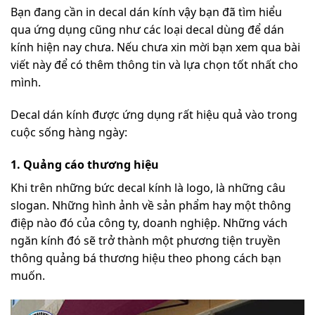
Bạn đang cần in decal dán kính vậy bạn đã tìm hiểu
qua ứng dụng cũng như các loại decal dùng để dán
kính hiện nay chưa. Nếu chưa xin mời bạn xem qua bài
viết này để có thêm thông tin và lựa chọn tốt nhất cho
mình.
Decal dán kính được ứng dụng rất hiệu quả vào trong
cuộc sống hàng ngày:
1. Quảng cáo thương hiệu
Khi trên những bức decal kính là logo, là những câu
slogan. Những hình ảnh về sản phẩm hay một thông
điệp nào đó của công ty, doanh nghiệp. Những vách
ngăn kính đó sẽ trở thành một phương tiện truyền
thông quảng bá thương hiệu theo phong cách bạn
muốn.