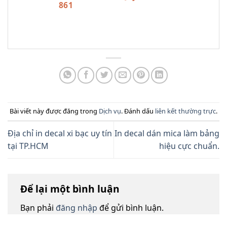
861
Bài viết này được đăng trong
Dịch vụ
. Đánh dấu
liên kết thường trực
.
Địa chỉ in decal xi bạc uy tín
In decal dán mica làm bảng
tại TP.HCM
hiệu cực chuẩn.
Để lại một bình luận
Bạn phải
đăng nhập
để gửi bình luận.