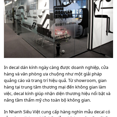
In decal dán kính ngày càng được doanh nghiệp, cửa
hàng và văn phòng ưa chuộng như một giải pháp
quảng cáo và trang trí hiệu quả. Từ showroom, gian
hàng tại trung tâm thương mại đến không gian làm
việc, decal kính giúp nhận diện thương hiệu nổi bật và
nâng tầm thẩm mỹ cho toàn bộ không gian.
In Nhanh Siêu Việt cung cấp hàng nghìn mẫu decal có