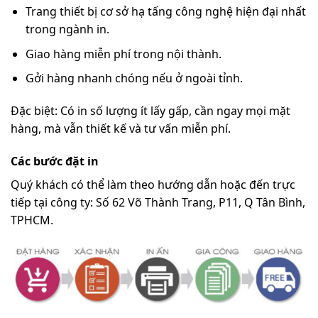
Trang thiết bị cơ sở hạ tấng công nghệ hiện đại nhất
trong ngành in.
Giao hàng miễn phí trong nội thành.
Gởi hàng nhanh chóng nếu ở ngoài tỉnh.
Đặc biệt: Có in số lượng ít lấy gấp, cần ngay mọi mặt
hàng, mà vẫn thiết kế và tư vấn miễn phí.
Các bước đặt in
Quý khách có thể làm theo hướng dẫn hoặc đến trực
tiếp tại công ty: Số 62 Võ Thành Trang, P11, Q Tân Bình,
TPHCM.