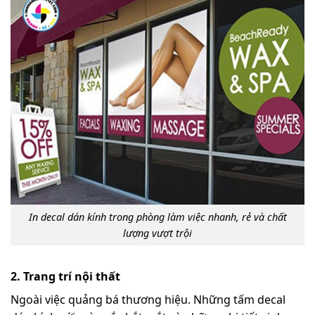
In decal dán kính trong phòng làm việc nhanh, rẻ và chất
lượng vượt trội
2. Trang trí nội thất
Ngoài việc quảng bá thương hiệu. Những tấm decal