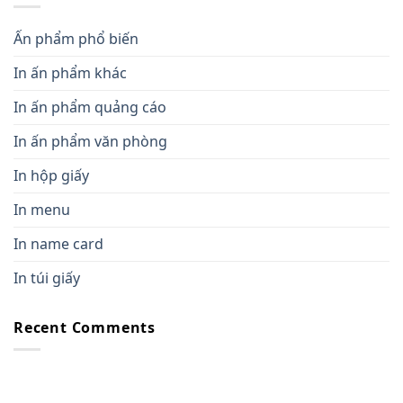
Ấn phẩm phổ biến
In ấn phẩm khác
In ấn phẩm quảng cáo
In ấn phẩm văn phòng
In hộp giấy
In menu
In name card
In túi giấy
Recent Comments