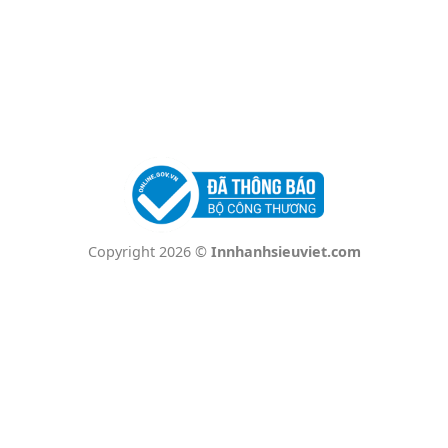
Copyright 2026 ©
Innhanhsieuviet.com