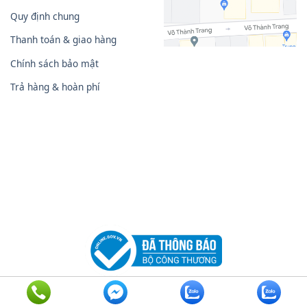
Quy định chung
Thanh toán & giao hàng
Chính sách bảo mật
Trả hàng & hoàn phí
Copyright 2026 ©
Innhanhsieuviet.com