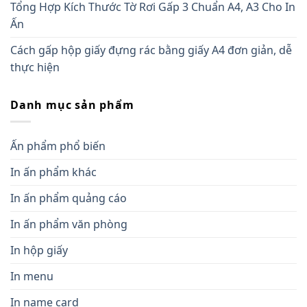
Tổng Hợp Kích Thước Tờ Rơi Gấp 3 Chuẩn A4, A3 Cho In
Ấn
Cách gấp hộp giấy đựng rác bằng giấy A4 đơn giản, dễ
thực hiện
Danh mục sản phẩm
Ấn phẩm phổ biến
In ấn phẩm khác
In ấn phẩm quảng cáo
In ấn phẩm văn phòng
In hộp giấy
In menu
In name card