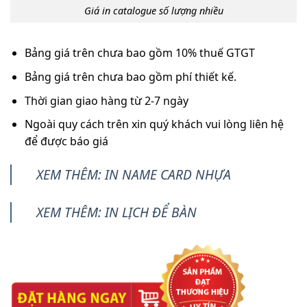
Giá in catalogue số lượng nhiều
Bảng giá trên chưa bao gồm 10% thuế GTGT
Bảng giá trên chưa bao gồm phí thiết kế.
Thời gian giao hàng từ 2-7 ngày
Ngoài quy cách trên xin quý khách vui lòng liên hệ
để được báo giá
XEM THÊM: IN NAME CARD NHỰA
XEM THÊM: IN LỊCH ĐỂ BÀN