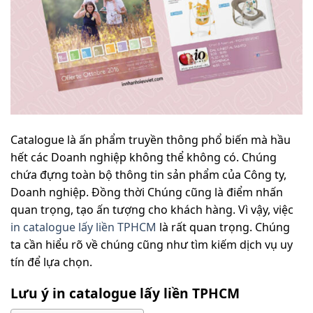
Catalogue là ấn phẩm truyền thông phổ biến mà hầu
hết các Doanh nghiệp không thể không có. Chúng
chứa đựng toàn bộ thông tin sản phẩm của Công ty,
Doanh nghiệp. Đồng thời Chúng cũng là điểm nhấn
quan trọng, tạo ấn tượng cho khách hàng. Vì vậy, việc
in catalogue lấy liền TPHCM
là rất quan trọng. Chúng
ta cần hiểu rõ về chúng cũng như tìm kiếm dịch vụ uy
tín để lựa chọn.
Lưu ý in catalogue lấy liền TPHCM