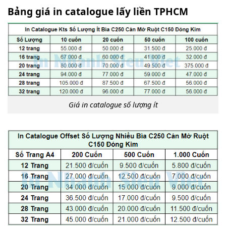
Bảng giá in catalogue lấy liền TPHCM
Giá in catalogue số lượng ít