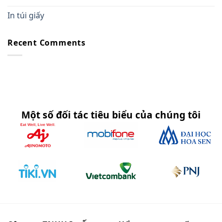
In túi giấy
Recent Comments
Một số đối tác tiêu biểu của chúng tôi