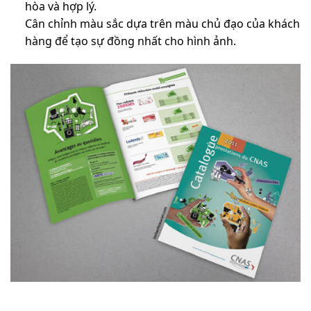
hòa và hợp lý.
Cân chỉnh màu sắc dựa trên màu chủ đạo của khách
hàng để tạo sự đồng nhất cho hình ảnh.