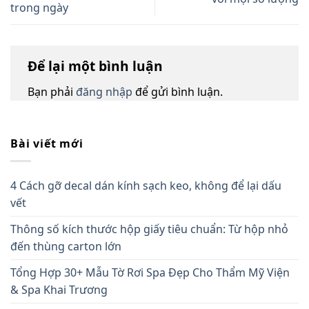
trong ngày
Để lại một bình luận
Bạn phải
đăng nhập
để gửi bình luận.
Bài viết mới
4 Cách gỡ decal dán kính sạch keo, không để lại dấu
vết
Thông số kích thước hộp giấy tiêu chuẩn: Từ hộp nhỏ
đến thùng carton lớn
Tổng Hợp 30+ Mẫu Tờ Rơi Spa Đẹp Cho Thẩm Mỹ Viện
& Spa Khai Trương