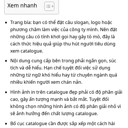
Xem nhanh
Trang bìa: bạn có thể đặt câu slogan, logo hoặc
phương châm làm việc của công ty mình. Nên đặt
những câu có tính khơi gọi hay gây tò mò, đây là
cách thức hiệu quả giúp thu hút người tiêu dùng
xem catalogue.
Nội dung cung cấp bên trong phải ngắn gọn, súc
tích và dễ hiểu. Hạn chế tuyệt đối việc sử dụng
những từ ngữ khó hiểu hay từ chuyên ngành quá
nhiều khiến người xem chán nản.
Hình ảnh in trên catalogue đẹp phải có độ phân giải
cao, gây ấn tượng mạnh và bắt mắt. Tuyệt đối
không chọn những hình ảnh có độ phân giải nhỏ vì
sẽ ảnh hưởng đến chất lượng catalogue.
Bố cục catalogue cần được sắp xếp một cách hài