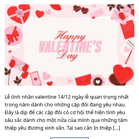
Lễ tình nhân valentine 14/12 ngày lễ quan trọng nhất
trong năm dành cho những cặp đôi đang yêu nhau.
Đây là dịp để các cặp đôi có cơ hội thể hiện tình yêu
sâu sắc dành cho một nửa của mình qua những tấm
thiệp yêu đương xinh xắn. Tại sao cần In thiệp […]