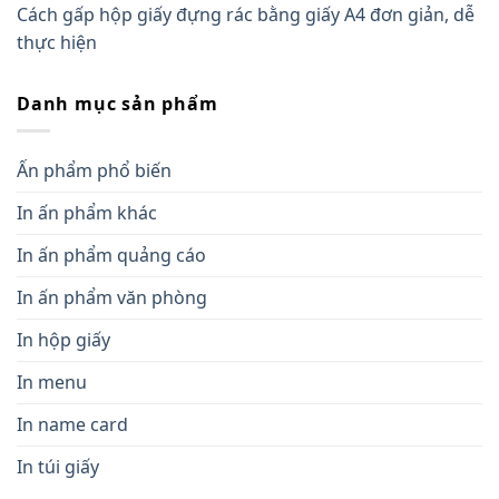
Cách gấp hộp giấy đựng rác bằng giấy A4 đơn giản, dễ
thực hiện
Danh mục sản phẩm
Ấn phẩm phổ biến
In ấn phẩm khác
In ấn phẩm quảng cáo
In ấn phẩm văn phòng
In hộp giấy
In menu
In name card
In túi giấy