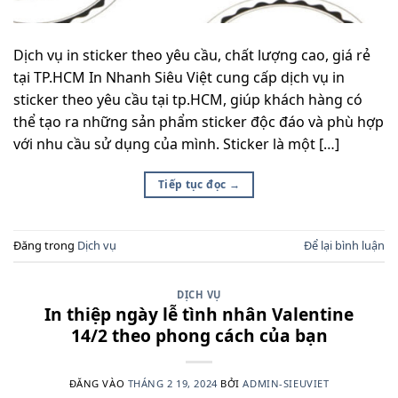
Dịch vụ in sticker theo yêu cầu, chất lượng cao, giá rẻ
tại TP.HCM In Nhanh Siêu Việt cung cấp dịch vụ in
sticker theo yêu cầu tại tp.HCM, giúp khách hàng có
thể tạo ra những sản phẩm sticker độc đáo và phù hợp
với nhu cầu sử dụng của mình. Sticker là một […]
Tiếp tục đọc
→
Đăng trong
Dịch vụ
Để lại bình luận
DỊCH VỤ
In thiệp ngày lễ tình nhân Valentine
14/2 theo phong cách của bạn
ĐĂNG VÀO
THÁNG 2 19, 2024
BỞI
ADMIN-SIEUVIET