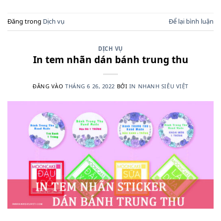
Đăng trong
Dịch vụ
Để lại bình luận
DỊCH VỤ
In tem nhãn dán bánh trung thu
ĐĂNG VÀO
THÁNG 6 26, 2022
BỞI
IN NHANH SIÊU VIỆT