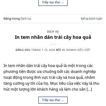
Tiếp tục đọc
→
Đăng trong
Dịch vụ
Để lại bình luận
DỊCH VỤ
In tem nhãn dán trái cây hoa quả
ĐĂNG VÀO
THÁNG 1 15, 2024
BỞI
IN NHANH SIÊU VIỆT
In tem nhãn dán trái cây hoa quả là một trong các
phương tiện được ưa chuộng bởi các doanh nghiệp
hoạt động trong lĩnh vực trái cây và hoa quả, nhằm
tăng cường uy tín của họ. Mục tiêu của việc này là thu
hút một lượng lớn khách hàng và làm cho sản […]
Tiếp tục đọc
→