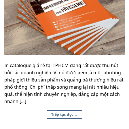
In catalogue giá rẻ tại TPHCM đang rất được thu hút
bởi các doanh nghiệp. Vì nó được xem là một phương
pháp giới thiệu sản phẩm và quảng bá thương hiệu rất
phổ thông. Chi phí thấp song mang lại rất nhiều hiệu
quả, thể hiện tính chuyên nghiệp, đẳng cấp một cách
nhanh […]
Tiếp tục đọc
→