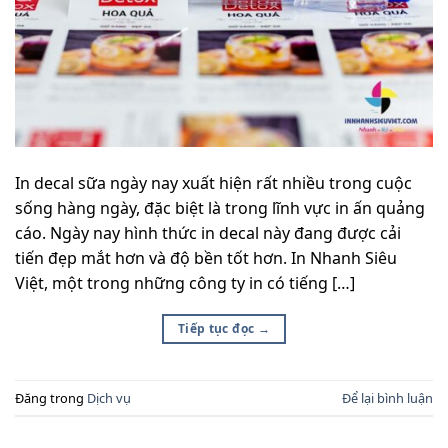
In decal sữa ngày nay xuất hiện rất nhiều trong cuộc
sống hàng ngày, đặc biệt là trong lĩnh vực in ấn quảng
cáo. Ngày nay hình thức in decal này đang được cải
tiến đẹp mắt hơn và độ bền tốt hơn. In Nhanh Siêu
Việt, một trong những công ty in có tiếng […]
Tiếp tục đọc
→
Đăng trong
Dịch vụ
Để lại bình luận