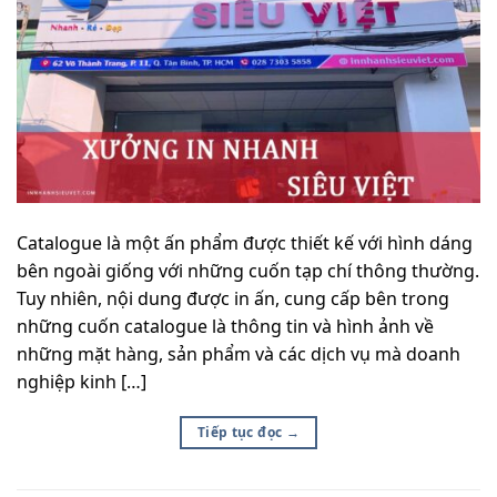
Catalogue là một ấn phẩm được thiết kế với hình dáng
bên ngoài giống với những cuốn tạp chí thông thường.
Tuy nhiên, nội dung được in ấn, cung cấp bên trong
những cuốn catalogue là thông tin và hình ảnh về
những mặt hàng, sản phẩm và các dịch vụ mà doanh
nghiệp kinh […]
Tiếp tục đọc
→