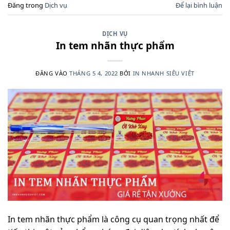
Đăng trong
Dịch vụ
Để lại bình luận
DỊCH VỤ
In tem nhãn thực phẩm
ĐĂNG VÀO
THÁNG 5 4, 2022
BỞI
IN NHANH SIÊU VIỆT
In tem nhãn thực phẩm là công cụ quan trọng nhất để