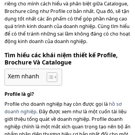
riêng cho mình cách hiểu và phân biệt giữa Catalogue,
Brochure cũng như Profile cơ bản nhất. Qua đó, sẽ tận
dụng tốt nhất các ấn phẩm có thể góp phần nâng cao
quá trình kinh doanh của doanh nghiệp. Cùng tìm hiểu
để có thể tránh những sai lầm không đáng có cho hoạt
động kinh doanh của doanh nghiệp.
Tìm hiểu các khái niệm thiết kế Profile,
Brochure Và Catalogue
Xem nhanh
Profile là gì?
Profile cho doanh nghiệp hay còn được gọi là
hồ sơ
doanh nghiệp
. Đây được xem như là một cuốn tài liệu
giới thiệu tổng quát về doanh nghiệp. Profile doanh
nghiệp chính là một mắt xích quan trọng tạo nên bộ ấn
phẩm nhận diện thương hiệu cơ bản nhất đối cho một