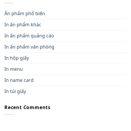
Ấn phẩm phổ biến
In ấn phẩm khác
In ấn phẩm quảng cáo
In ấn phẩm văn phòng
In hộp giấy
In menu
In name card
In túi giấy
Recent Comments