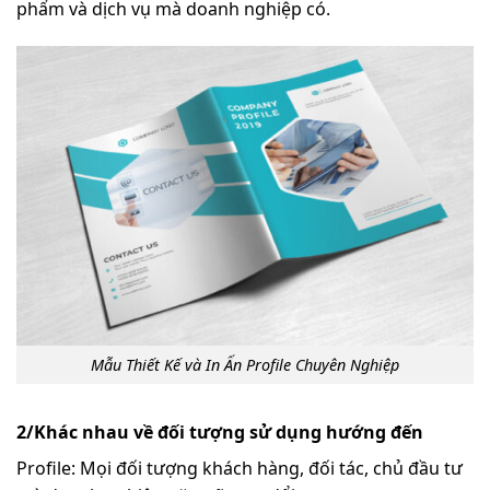
phẩm và dịch vụ mà doanh nghiệp có.
Mẫu Thiết Kế và In Ấn Profile Chuyên Nghiệp
2/Khác nhau về đối tượng sử dụng hướng đến
Profile: Mọi đối tượng khách hàng, đối tác, chủ đầu tư