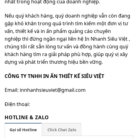
nhất trong hoạt động của doanh nghiệp.
Nếu quý khách hàng, quý doanh nghiệp vẫn còn đang
gặp khó khăn trong quá trình tìm kiếm một đơn vị tư
vấn, thiết kế và in ấn phẩm quảng cáo chuyên
nghiệp thì đừng ngần ngại liên hệ In Nhanh Siêu Việt ,
chúng tôi rất sẵn lòng tư vấn và đồng hành cùng quý
khách hàng tìm ra giải pháp phù hợp, giúp quý vị xây
dựng và phát triển thương hiệu bền vững.
CÔNG TY TNHH IN ẤN THIẾT KẾ SIÊU VIỆT
Email: innhanhsieuviet@gmail.com
Điện thoại:
HOTLINE & ZALO
Gọi số Hotline
Click Chat Zalo