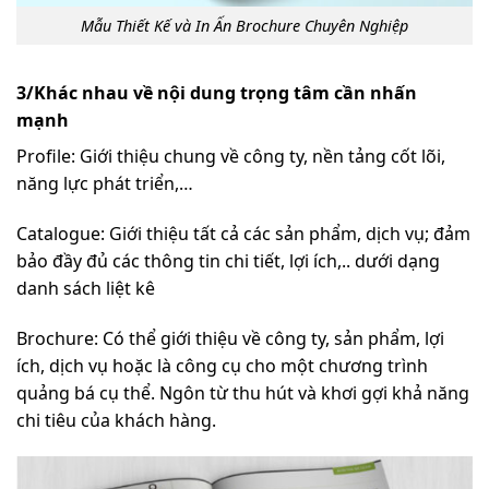
Mẫu Thiết Kế và In Ấn Brochure Chuyên Nghiệp
3/Khác nhau về nội dung trọng tâm cần nhấn
mạnh
Profile: Giới thiệu chung về công ty, nền tảng cốt lõi,
năng lực phát triển,…
Catalogue: Giới thiệu tất cả các sản phẩm, dịch vụ; đảm
bảo đầy đủ các thông tin chi tiết, lợi ích,.. dưới dạng
danh sách liệt kê
Brochure: Có thể giới thiệu về công ty, sản phẩm, lợi
ích, dịch vụ hoặc là công cụ cho một chương trình
quảng bá cụ thể. Ngôn từ thu hút và khơi gợi khả năng
chi tiêu của khách hàng.