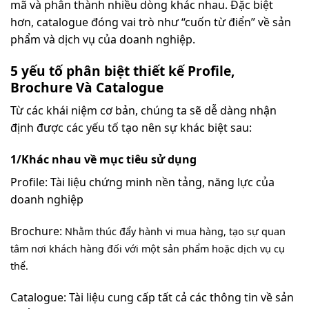
mã và phân thành nhiều dòng khác nhau. Đặc biệt
hơn, catalogue đóng vai trò như “cuốn từ điển” về sản
phẩm và dịch vụ của doanh nghiệp.
5 yếu tố phân biệt thiết kế Profile,
Brochure Và Catalogue
Từ các khái niệm cơ bản, chúng ta sẽ dễ dàng nhận
định được các yếu tố tạo nên sự khác biệt sau:
1/Khác nhau về mục tiêu sử dụng
Profile: Tài liệu chứng minh nền tảng, năng lực của
doanh nghiệp
Brochure:
Nhằm thúc đẩy hành vi mua hàng, tạo sự quan
tâm nơi khách hàng đối với một sản phẩm hoặc dịch vụ cụ
thể.
Catalogue: Tài liệu cung cấp tất cả các thông tin về sản