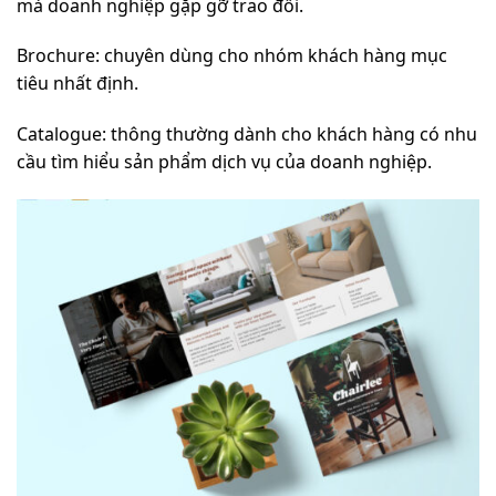
mà doanh nghiệp gặp gỡ trao đổi.
Brochure: chuyên dùng cho nhóm khách hàng mục
tiêu nhất định.
Catalogue: thông thường dành cho khách hàng có nhu
cầu tìm hiểu sản phẩm dịch vụ của doanh nghiệp.