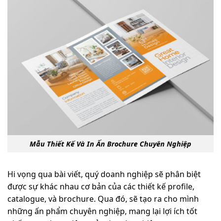
Mẫu Thiết Kế Và In Ấn Brochure Chuyên Nghiệp
Hi vọng qua bài viết, quý doanh nghiệp sẽ phân biệt
được sự khác nhau cơ bản của các thiết kế profile,
catalogue, và brochure. Qua đó, sẽ tạo ra cho mình
những ấn phẩm chuyên nghiệp, mang lại lợi ích tốt