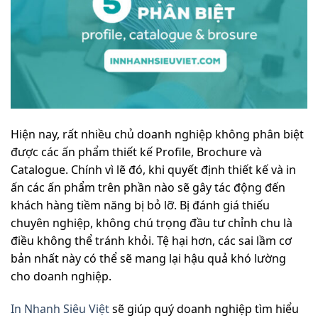
Hiện nay, rất nhiều chủ doanh nghiệp không phân biệt
được các ấn phẩm thiết kế Profile, Brochure và
Catalogue. Chính vì lẽ đó, khi quyết định thiết kế và in
ấn các ấn phẩm trên phần nào sẽ gây tác động đến
khách hàng tiềm năng bị bỏ lỡ. Bị đánh giá thiếu
chuyên nghiệp, không chú trọng đầu tư chỉnh chu là
điều không thể tránh khỏi. Tệ hại hơn, các sai lầm cơ
bản nhất này có thể sẽ mang lại hậu quả khó lường
cho doanh nghiệp.
In Nhanh Siêu Việt
sẽ giúp quý doanh nghiệp tìm hiểu