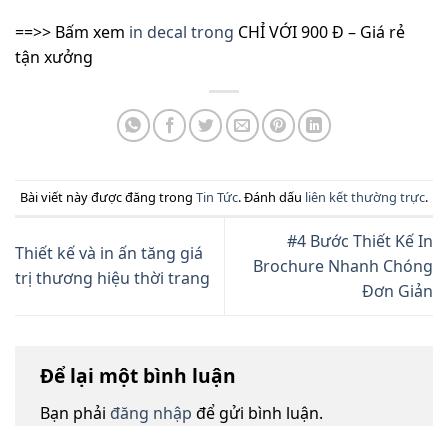
==>> Bấm xem
in decal trong
CHỈ VỚI 900 Đ – Giá rẻ
tận xưởng
Bài viết này được đăng trong
Tin Tức
. Đánh dấu
liên kết thường trực
.
#4 Bước Thiết Kế In
Thiết kế và in ấn tăng giá
Brochure Nhanh Chóng
trị thương hiệu thời trang
Đơn Giản
Để lại một bình luận
Bạn phải
đăng nhập
để gửi bình luận.