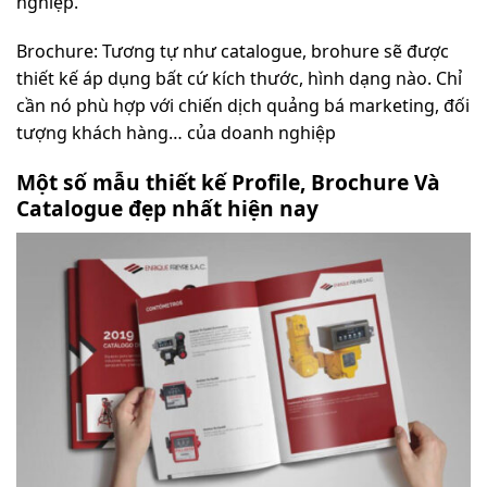
nghiệp.
Brochure: Tương tự như catalogue, brohure sẽ được
thiết kế áp dụng bất cứ kích thước, hình dạng nào. Chỉ
cần nó phù hợp với chiến dịch quảng bá marketing, đối
tượng khách hàng… của doanh nghiệp
Một số mẫu thiết kế Profile, Brochure Và
Catalogue đẹp nhất hiện nay