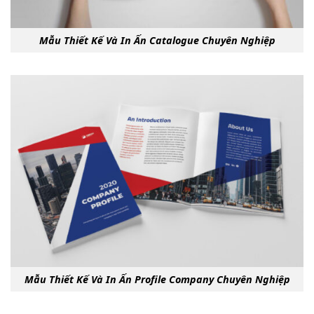
Mẫu Thiết Kế Và In Ấn Catalogue Chuyên Nghiệp
Mẫu Thiết Kế Và In Ấn Profile Company Chuyên Nghiệp