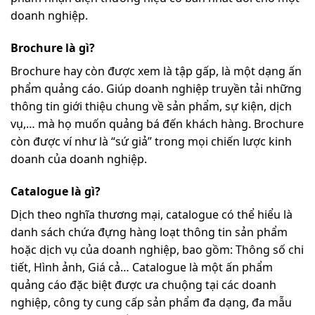
doanh nghiệp.
Brochure là gì?
Brochure hay còn được xem là tập gấp, là một dạng ấn
phẩm quảng cáo. Giúp doanh nghiệp truyền tải những
thông tin giới thiệu chung về sản phẩm, sự kiện, dịch
vụ,… mà họ muốn quảng bá đến khách hàng. Brochure
còn được ví như là “sứ giả” trong mọi chiến lược kinh
doanh của doanh nghiệp.
Catalogue là gì?
Dịch theo nghĩa thương mại, catalogue có thể hiểu là
danh sách chứa đựng hàng loạt thông tin sản phẩm
hoặc dịch vụ của doanh nghiệp, bao gồm: Thông số chi
tiết, Hình ảnh, Giá cả… Catalogue là một ấn phẩm
quảng cáo đặc biệt được ưa chuộng tại các doanh
nghiệp, công ty cung cấp sản phẩm đa dạng, đa mẫu