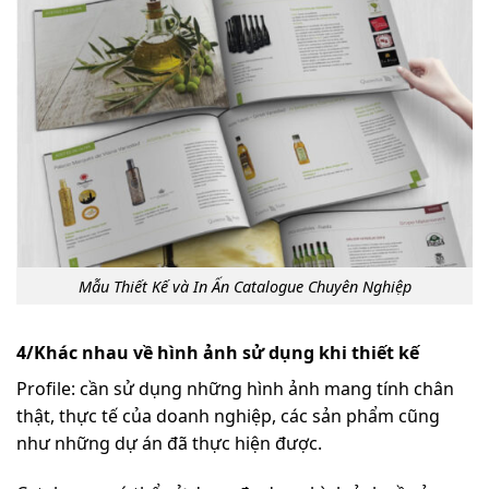
Mẫu Thiết Kế và In Ấn Catalogue Chuyên Nghiệp
4/Khác nhau về hình ảnh sử dụng khi thiết kế
Profile: cần sử dụng những hình ảnh mang tính chân
thật, thực tế của doanh nghiệp, các sản phẩm cũng
như những dự án đã thực hiện được.