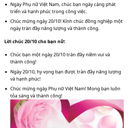
Ngày Phụ nữ Việt Nam, chúc bạn ngày càng phát
triển và hạnh phúc trong công việc.
Chúc mừng ngày 20/10! Kính chúc đồng nghiệp một
ngày tràn đầy năng lượng và thành công.
Lời chúc 20/10 cho bạn nữ:
Chúc bạn một ngày 20/10 tràn đầy niềm vui và
thành công!
Ngày 20/10, hy vọng bạn được tràn đầy năng lượng
và hạnh phúc!
Chúc mừng ngày Phụ nữ Việt Nam! Mong bạn luôn
tỏa sáng và thành công!