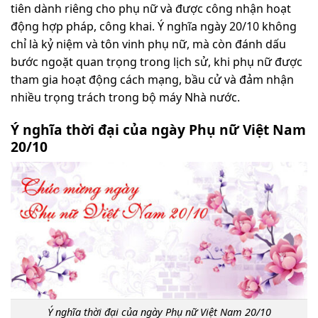
tiên dành riêng cho phụ nữ và được công nhận hoạt
động hợp pháp, công khai. Ý nghĩa ngày 20/10 không
chỉ là kỷ niệm và tôn vinh phụ nữ, mà còn đánh dấu
bước ngoặt quan trọng trong lịch sử, khi phụ nữ được
tham gia hoạt động cách mạng, bầu cử và đảm nhận
nhiều trọng trách trong bộ máy Nhà nước.
Ý nghĩa thời đại của ngày Phụ nữ Việt Nam
20/10
Ý nghĩa thời đại của ngày Phụ nữ Việt Nam 20/10