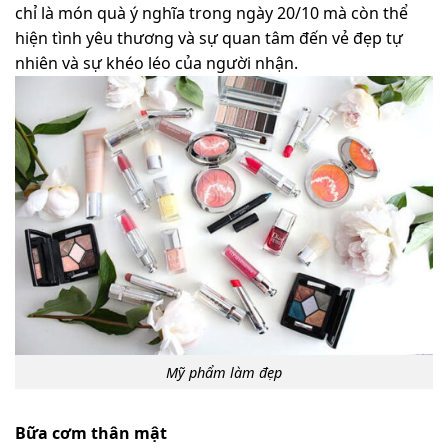
chỉ là món quà ý nghĩa trong ngày 20/10 mà còn thể
hiện tình yêu thương và sự quan tâm đến vẻ đẹp tự
nhiên và sự khéo léo của người nhận.
Mỹ phẩm làm đẹp
Bữa cơm thân mật