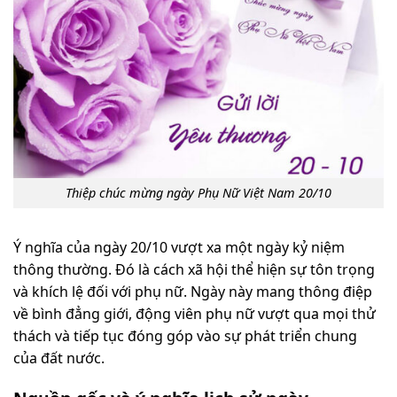
Thiệp chúc mừng ngày Phụ Nữ Việt Nam 20/10
Ý nghĩa của ngày 20/10 vượt xa một ngày kỷ niệm
thông thường. Đó là cách xã hội thể hiện sự tôn trọng
và khích lệ đối với phụ nữ. Ngày này mang thông điệp
về bình đẳng giới, động viên phụ nữ vượt qua mọi thử
thách và tiếp tục đóng góp vào sự phát triển chung
của đất nước.