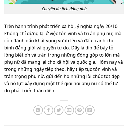
Chuyến du lịch đáng nhớ
Trên hành trình phát triển xã hội, ý nghĩa ngày 20/10
không chỉ dừng lại ở việc tôn vinh và tri ân phụ nữ, mà
còn đánh dấu khát vọng vươn lên và đấu tranh cho
bình đẳng giới và quyền tự do. Đây là dịp để bày tỏ
lòng biết ơn và trân trọng những đóng góp to lớn mà
phụ nữ đã mang lại cho xã hội và quốc gia. Hôm nay và
trong những ngày tiếp theo, hãy tiếp tục tôn vinh và
trân trọng phụ nữ, gửi đến họ những lời chúc tốt đẹp
và nỗ lực xây dựng một thế giới nơi phụ nữ có thể tự
do phát triển toàn diện.