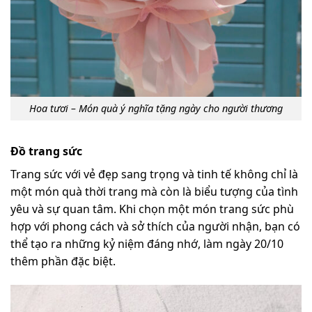
Hoa tươi – Món quà ý nghĩa tặng ngày cho người thương
Đồ trang sức
Trang sức với vẻ đẹp sang trọng và tinh tế không chỉ là
một món quà thời trang mà còn là biểu tượng của tình
yêu và sự quan tâm. Khi chọn một món trang sức phù
hợp với phong cách và sở thích của người nhận, bạn có
thể tạo ra những kỷ niệm đáng nhớ, làm ngày 20/10
thêm phần đặc biệt.