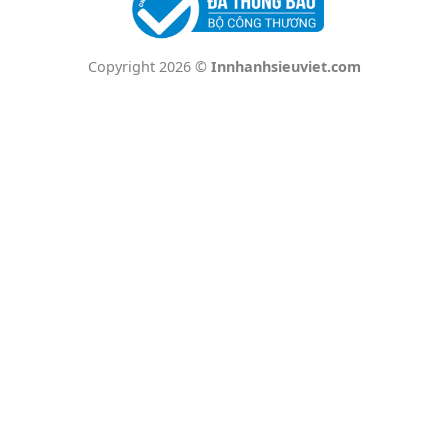
Copyright 2026 ©
Innhanhsieuviet.com