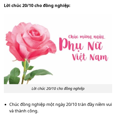
Lời chúc 20/10 cho đồng nghiệp:
Lời chúc 20/10 cho đồng nghiệp
Chúc đồng nghiệp một ngày 20/10 tràn đầy niềm vui
và thành công.