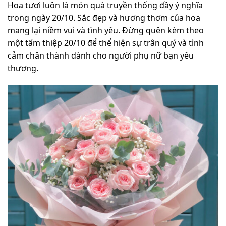
Hoa tươi luôn là món quà truyền thống đầy ý nghĩa
trong ngày 20/10. Sắc đẹp và hương thơm của hoa
mang lại niềm vui và tình yêu. Đừng quên kèm theo
một tấm thiệp 20/10 để thể hiện sự trân quý và tình
cảm chân thành dành cho người phụ nữ bạn yêu
thương.