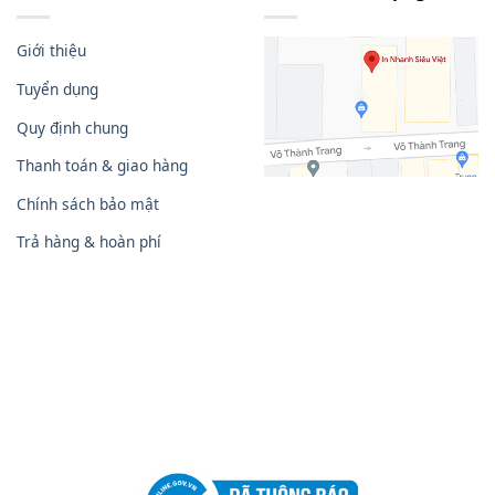
Giới thiệu
Tuyển dụng
Quy định chung
Thanh toán & giao hàng
Chính sách bảo mật
Trả hàng & hoàn phí