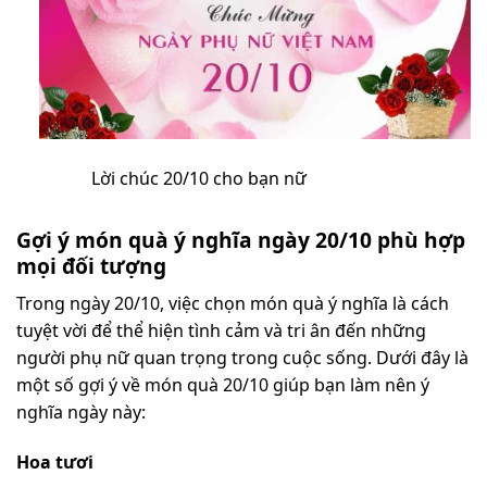
Lời chúc 20/10 cho bạn nữ
Gợi ý món quà ý nghĩa ngày 20/10 phù hợp
mọi đối tượng
Trong ngày 20/10, việc chọn món quà ý nghĩa là cách
tuyệt vời để thể hiện tình cảm và tri ân đến những
người phụ nữ quan trọng trong cuộc sống. Dưới đây là
một số gợi ý về món quà 20/10 giúp bạn làm nên ý
nghĩa ngày này:
Hoa tươi