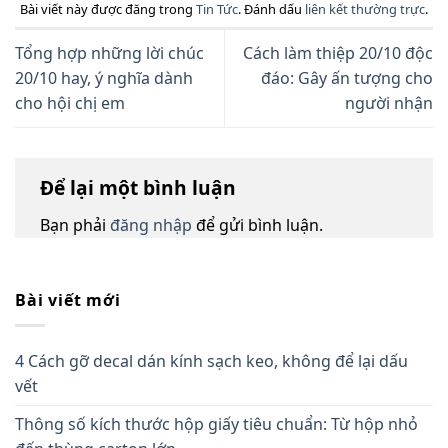
Bài viết này được đăng trong
Tin Tức
. Đánh dấu
liên kết thường trực
.
Tổng hợp những lời chúc
Cách làm thiệp 20/10 độc
20/10 hay, ý nghĩa dành
đáo: Gây ấn tượng cho
cho hội chị em
người nhận
Để lại một bình luận
Bạn phải
đăng nhập
để gửi bình luận.
Bài viết mới
4 Cách gỡ decal dán kính sạch keo, không để lại dấu
vết
Thông số kích thước hộp giấy tiêu chuẩn: Từ hộp nhỏ