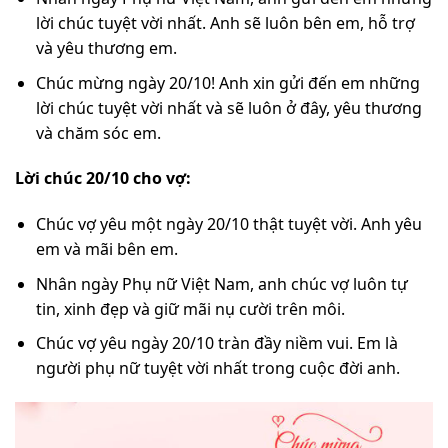
lời chúc tuyệt vời nhất. Anh sẽ luôn bên em, hỗ trợ
và yêu thương em.
Chúc mừng ngày 20/10! Anh xin gửi đến em những
lời chúc tuyệt vời nhất và sẽ luôn ở đây, yêu thương
và chăm sóc em.
Lời chúc 20/10 cho vợ:
Chúc vợ yêu một ngày 20/10 thật tuyệt vời. Anh yêu
em và mãi bên em.
Nhân ngày Phụ nữ Việt Nam, anh chúc vợ luôn tự
tin, xinh đẹp và giữ mãi nụ cười trên môi.
Chúc vợ yêu ngày 20/10 tràn đầy niềm vui. Em là
người phụ nữ tuyệt vời nhất trong cuộc đời anh.