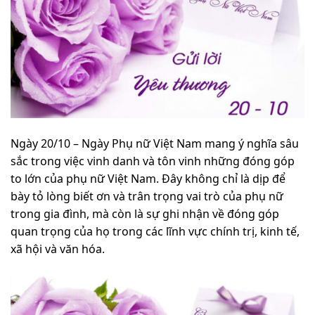
Ngày 20/10 – Ngày Phụ nữ Việt Nam mang ý nghĩa sâu
sắc trong việc vinh danh và tôn vinh những đóng góp
to lớn của phụ nữ Việt Nam. Đây không chỉ là dịp để
bày tỏ lòng biết ơn và trân trọng vai trò của phụ nữ
trong gia đình, mà còn là sự ghi nhận về đóng góp
quan trọng của họ trong các lĩnh vực chính trị, kinh tế,
xã hội và văn hóa.