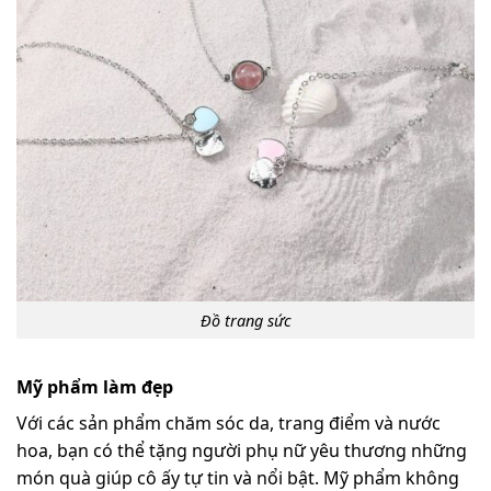
Đồ trang sức
Mỹ phẩm làm đẹp
Với các sản phẩm chăm sóc da, trang điểm và nước
hoa, bạn có thể tặng người phụ nữ yêu thương những
món quà giúp cô ấy tự tin và nổi bật. Mỹ phẩm không