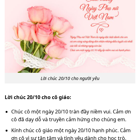
Lời chúc 20/10 cho người yêu
Lời chúc 20/10 cho cô giáo:
Chúc cô một ngày 20/10 tràn đầy niềm vui. Cảm ơn
cô đã dạy dỗ và truyền cảm hứng cho chúng em.
Kính chúc cô giáo một ngày 20/10 hạnh phúc. Cảm
ơn cô vì sự tận tâm và tình yêu dành cho học trò.