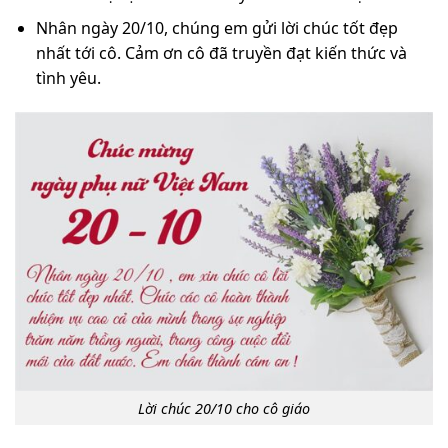
Nhân ngày 20/10, chúng em gửi lời chúc tốt đẹp
nhất tới cô. Cảm ơn cô đã truyền đạt kiến thức và
tình yêu.
Lời chúc 20/10 cho cô giáo