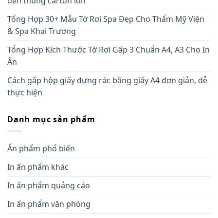
đến thùng carton lớn
Tổng Hợp 30+ Mẫu Tờ Rơi Spa Đẹp Cho Thẩm Mỹ Viện
& Spa Khai Trương
Tổng Hợp Kích Thước Tờ Rơi Gấp 3 Chuẩn A4, A3 Cho In
Ấn
Cách gấp hộp giấy đựng rác bằng giấy A4 đơn giản, dễ
thực hiện
Danh mục sản phẩm
Ấn phẩm phổ biến
In ấn phẩm khác
In ấn phẩm quảng cáo
In ấn phẩm văn phòng