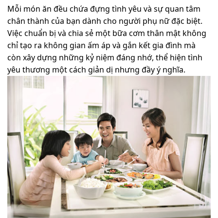
Mỗi món ăn đều chứa đựng tình yêu và sự quan tâm
chân thành của bạn dành cho người phụ nữ đặc biệt.
Việc chuẩn bị và chia sẻ một bữa cơm thân mật không
chỉ tạo ra không gian ấm áp và gắn kết gia đình mà
còn xây dựng những kỷ niệm đáng nhớ, thể hiện tình
yêu thương một cách giản dị nhưng đầy ý nghĩa.