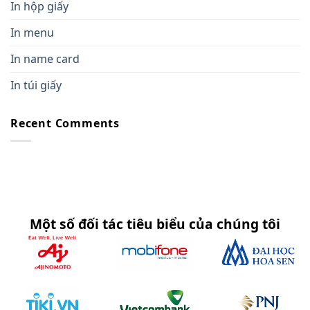
In hộp giấy
In menu
In name card
In túi giấy
Recent Comments
Một số đối tác tiêu biểu của chúng tôi