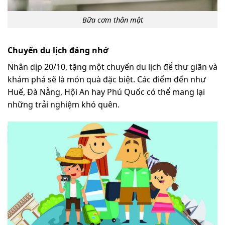
Bữa cơm thân mật
Chuyến du lịch đáng nhớ
Nhân dịp 20/10, tặng một chuyến du lịch để thư giãn và
khám phá sẽ là món quà đặc biệt. Các điểm đến như
Huế, Đà Nẵng, Hội An hay Phú Quốc có thể mang lại
những trải nghiệm khó quên.