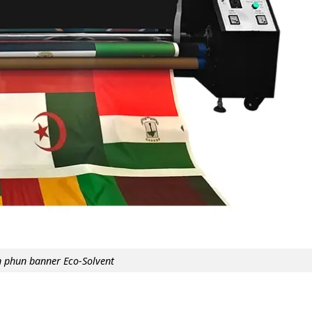
 phun banner Eco-Solvent