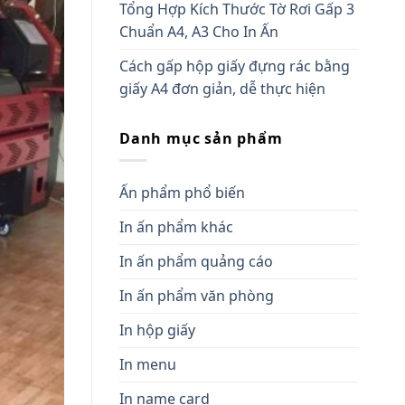
Tổng Hợp Kích Thước Tờ Rơi Gấp 3
Chuẩn A4, A3 Cho In Ấn
Cách gấp hộp giấy đựng rác bằng
giấy A4 đơn giản, dễ thực hiện
Danh mục sản phẩm
Ấn phẩm phổ biến
In ấn phẩm khác
In ấn phẩm quảng cáo
In ấn phẩm văn phòng
In hộp giấy
In menu
In name card