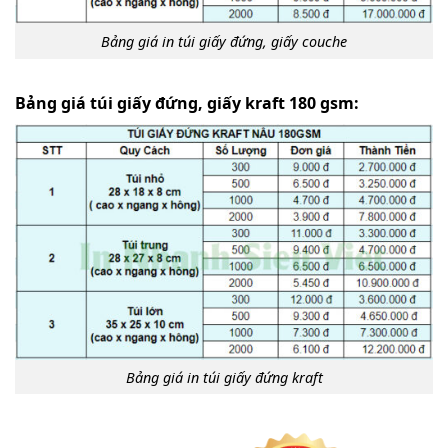
Bảng giá in túi giấy đứng, giấy couche
Bảng giá túi giấy đứng, giấy kraft 180 gsm:
Bảng giá in túi giấy đứng kraft