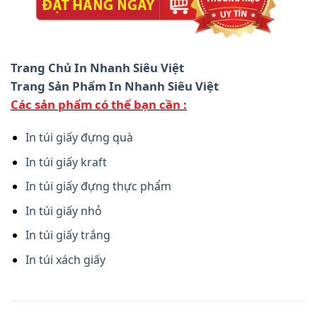
Trang Chủ In Nhanh Siêu Việt
Trang Sản Phẩm In Nhanh Siêu Việt
Các sản phẩm có thể bạn cần :
In túi giấy đựng quà
In túi giấy kraft
In túi giấy đựng thực phẩm
In túi giấy nhỏ
In túi giấy trắng
In túi xách giấy