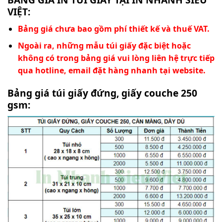
VIỆT:
Bảng giá chưa bao gồm phí thiết kế và thuế VAT.
Ngoài ra, những mẫu túi giấy đặc biệt hoặc
không có trong bảng giá vui lòng liên hệ trực tiếp
qua hotline, email đặt hàng nhanh tại website.
Bảng giá túi giấy đứng, giấy couche 250
gsm: