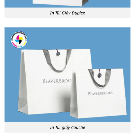
In Túi Giấy Duplex
In Túi giấy Couche