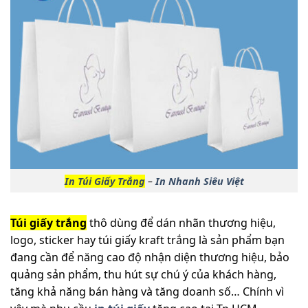
In Túi Giấy Trắng
–
In Nhanh Siêu Việt
Túi giấy trắng
thô dùng để dán nhãn thương hiệu,
logo, sticker hay túi giấy kraft trắng là sản phẩm bạn
đang cần để năng cao độ nhận diện thương hiệu, bảo
quảng sản phẩm, thu hút sự chú ý của khách hàng,
tăng khả năng bán hàng và tăng doanh số… Chính vì