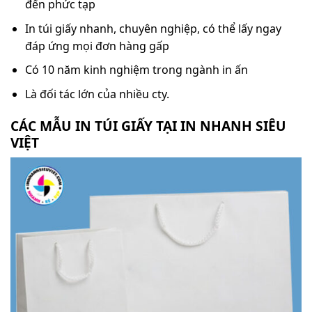
đến phức tạp
In túi giấy nhanh, chuyên nghiệp, có thể lấy ngay
đáp ứng mọi đơn hàng gấp
Có 10 năm kinh nghiệm trong ngành in ấn
Là đối tác lớn của nhiều cty.
CÁC MẪU IN TÚI GIẤY TẠI IN NHANH SIÊU
VIỆT