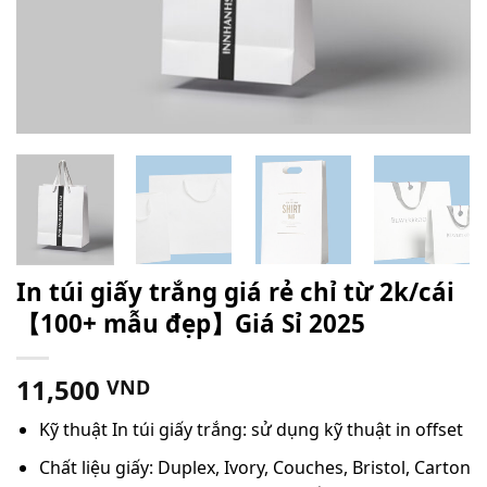
In túi giấy trắng giá rẻ chỉ từ 2k/cái
【100+ mẫu đẹp】Giá Sỉ 2025
11,500
VND
Kỹ thuật In túi giấy trắng: sử dụng kỹ thuật in offset
Chất liệu giấy: Duplex, Ivory, Couches, Bristol, Carton