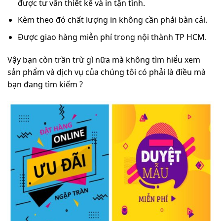
được tư vấn thiết kế và in tận tình.
Kèm theo đó chất lượng in không cần phải bàn cải.
Được giao hàng miễn phí trong nội thành TP HCM.
Vậy bạn còn trần trừ gì nữa mà không tìm hiểu xem
sản phẩm và dịch vụ của chúng tôi có phải là điều mà
bạn đang tìm kiếm ?