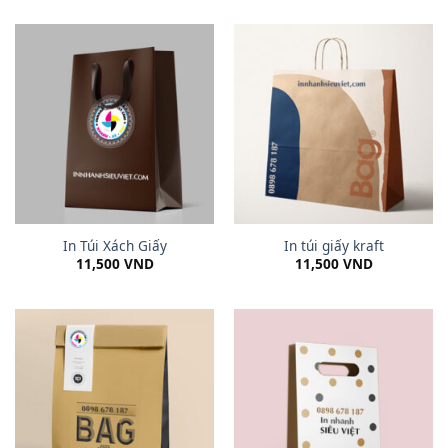
In Túi Xách Giấy
In túi giấy kraft
11,500
VND
11,500
VND