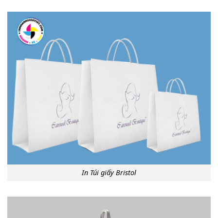
In Túi giấy Bristol