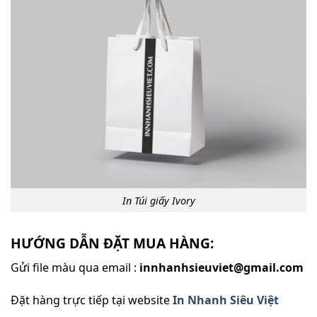
In Túi giấy Ivory
HƯỚNG DẪN ĐẶT MUA HÀNG:
Gửi file màu qua email :
innhanhsieuviet@gmail.com
Đặt hàng trực tiếp tại website
In Nhanh Siêu Việt