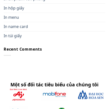
In hộp giấy
In menu
In name card
In túi giấy
Recent Comments
Một số đối tác tiêu biểu của chúng tôi