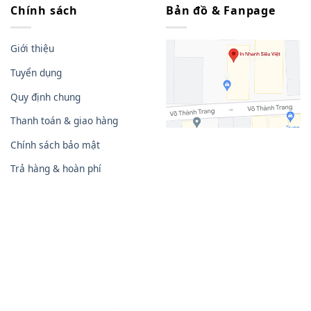
Chính sách
Bản đồ & Fanpage
Giới thiệu
Tuyển dụng
Quy định chung
Thanh toán & giao hàng
Chính sách bảo mật
Trả hàng & hoàn phí