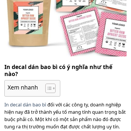
In decal dán bao bì có ý nghĩa như thế
nào?
Xem nhanh
In decal dán bao bì
đối với các công ty, doanh nghiệp
hiện nay đã trở thành yếu tố mang tính quan trọng bắt
buộc phải có. Một khi có một sản phẩm nào đó được
tung ra thị trường muốn đạt được chất lượng uy tín.