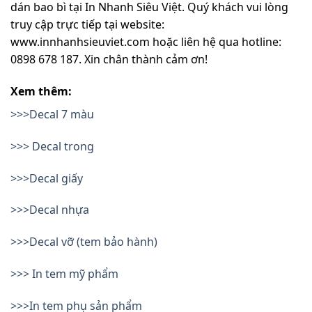
dán bao bì tại In Nhanh Siêu Việt. Quý khách vui lòng
truy cập trực tiếp tại website:
www.innhanhsieuviet.com hoặc liên hệ qua hotline:
0898 678 187. Xin chân thành cảm ơn!
Xem thêm:
>>>Decal 7 màu
>>> Decal trong
>>>Decal giấy
>>>Decal nhựa
>>>Decal vỡ (tem bảo hành)
>>> In tem mỹ phẩm
>>>In tem phụ sản phẩm