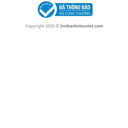
Copyright 2026 ©
Innhanhsieuviet.com