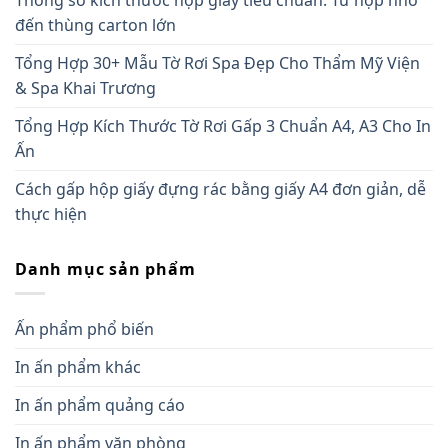
đến thùng carton lớn
Tổng Hợp 30+ Mẫu Tờ Rơi Spa Đẹp Cho Thẩm Mỹ Viện
& Spa Khai Trương
Tổng Hợp Kích Thước Tờ Rơi Gấp 3 Chuẩn A4, A3 Cho In
Ấn
Cách gấp hộp giấy đựng rác bằng giấy A4 đơn giản, dễ
thực hiện
Danh mục sản phẩm
Ấn phẩm phổ biến
In ấn phẩm khác
In ấn phẩm quảng cáo
In ấn phẩm văn phòng