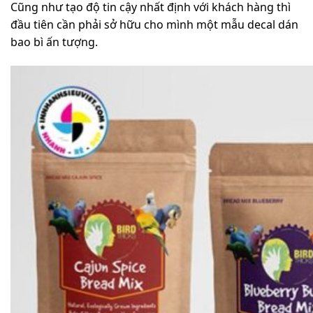
Cũng như tạo độ tin cậy nhất định với khách hàng thì
đầu tiên cần phải sở hữu cho mình một mẫu decal dán
bao bì ấn tượng.