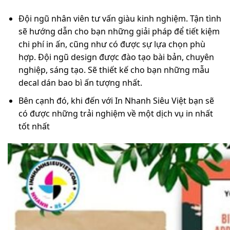
Đội ngũ nhân viên tư vấn giàu kinh nghiệm. Tận tình
sẽ hướng dẫn cho bạn những giải pháp để tiết kiệm
chi phí in ấn, cũng như có được sự lựa chọn phù
hợp. Đội ngũ design được đào tạo bài bản, chuyên
nghiệp, sáng tạo. Sẽ thiết kế cho bạn những mẫu
decal dán bao bì ấn tượng nhất.
Bên cạnh đó, khi đến với In Nhanh Siêu Việt bạn sẽ
có được những trải nghiệm về một dịch vụ in nhất
tốt nhất