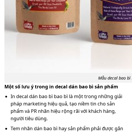
Mẫu decal bao bì
Một số lưu ý trong in decal dán bao bì sản phẩm
In decal dán bao bì bao bì là một trong những giải
pháp marketing hiệu quả, tạo niềm tin cho sản
phẩm và PR nhãn hiệu rộng rãi với khách hàng,
người tiêu dùng.
Tem nhãn dán bao bì hay sản phẩm phải được gắn