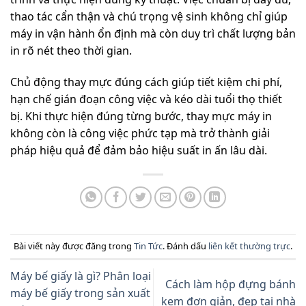
thao tác cẩn thận và chú trọng vệ sinh không chỉ giúp
máy in vận hành ổn định mà còn duy trì chất lượng bản
in rõ nét theo thời gian.
Chủ động thay mực đúng cách giúp tiết kiệm chi phí,
hạn chế gián đoạn công việc và kéo dài tuổi thọ thiết
bị. Khi thực hiện đúng từng bước, thay mực máy in
không còn là công việc phức tạp mà trở thành giải
pháp hiệu quả để đảm bảo hiệu suất in ấn lâu dài.
Bài viết này được đăng trong
Tin Tức
. Đánh dấu
liên kết thường trực
.
Máy bế giấy là gì? Phân loại
Cách làm hộp đựng bánh
máy bế giấy trong sản xuất
kem đơn giản, đẹp tại nhà