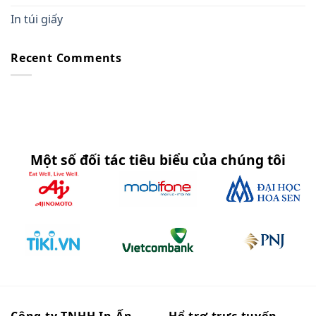
In túi giấy
Recent Comments
Một số đối tác tiêu biểu của chúng tôi