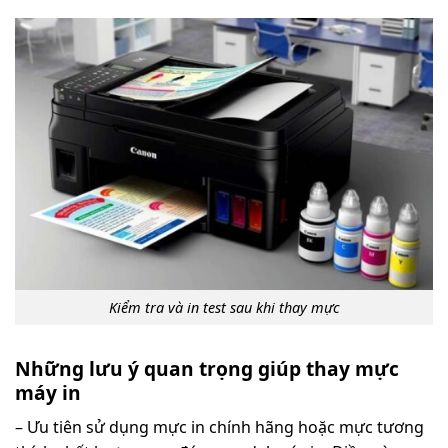
Kiểm tra và in test sau khi thay mực
Những lưu ý quan trọng giúp thay mực
máy in
– Ưu tiên sử dụng mực in chính hãng hoặc mực tương