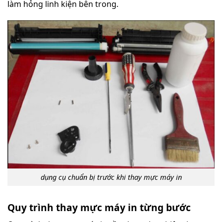
làm hỏng linh kiện bên trong.
dụng cụ chuẩn bị trước khi thay mực máy in
Quy trình thay mực máy in từng bước