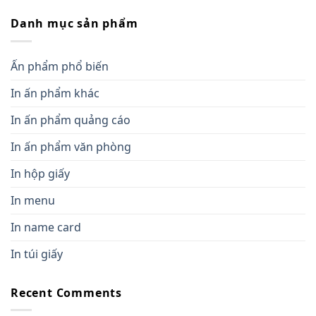
Danh mục sản phẩm
Ấn phẩm phổ biến
In ấn phẩm khác
In ấn phẩm quảng cáo
In ấn phẩm văn phòng
In hộp giấy
In menu
In name card
In túi giấy
Recent Comments