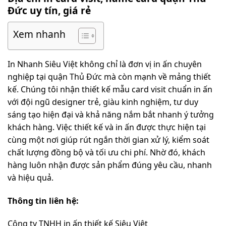
Đức uy tín, giá rẻ
Xem nhanh
In Nhanh Siêu Việt không chỉ là đơn vị in ấn chuyên
nghiệp tại quận Thủ Đức mà còn mạnh về mảng thiết
kế. Chúng tôi nhận thiết kế mẫu card visit chuẩn in ấn
với đội ngũ designer trẻ, giàu kinh nghiệm, tư duy
sáng tạo hiện đại và khả năng nắm bắt nhanh ý tưởng
khách hàng. Việc thiết kế và in ấn được thực hiện tại
cùng một nơi giúp rút ngắn thời gian xử lý, kiểm soát
chất lượng đồng bộ và tối ưu chi phí. Nhờ đó, khách
hàng luôn nhận được sản phẩm đúng yêu cầu, nhanh
và hiệu quả.
Thông tin liên hệ:
Công ty TNHH in ấn thiết kế Siêu Việt