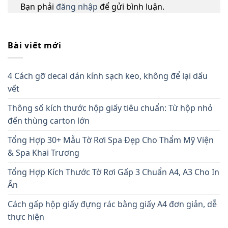
Bạn phải
đăng nhập
để gửi bình luận.
Bài viết mới
4 Cách gỡ decal dán kính sạch keo, không để lại dấu
vết
Thông số kích thước hộp giấy tiêu chuẩn: Từ hộp nhỏ
đến thùng carton lớn
Tổng Hợp 30+ Mẫu Tờ Rơi Spa Đẹp Cho Thẩm Mỹ Viện
& Spa Khai Trương
Tổng Hợp Kích Thước Tờ Rơi Gấp 3 Chuẩn A4, A3 Cho In
Ấn
Cách gấp hộp giấy đựng rác bằng giấy A4 đơn giản, dễ
thực hiện