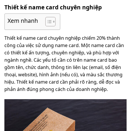
Thiết kế name card chuyên nghiệp
Xem nhanh
Thiết kế name card chuyên nghiệp chiếm 20% thành
công của việc sử dụng name card. Một name card cần
có thiết kế ấn tượng, chuyên nghiệp, và phù hợp với
ngành nghề. Các yếu tố cần có trên name card bao
gồm tên, chức danh, thông tin liên lạc (email, số điện
thoại, website), hình ảnh (nếu có), và màu sắc thương
hiệu. Thiết kế name card cần phải rõ ràng, dễ đọc và
phản ánh đúng phong cách của doanh nghiệp.