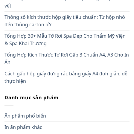
vết
Thông số kích thước hộp giấy tiêu chuẩn: Từ hộp nhỏ
đến thùng carton lớn
Tổng Hợp 30+ Mẫu Tờ Rơi Spa Đẹp Cho Thẩm Mỹ Viện
& Spa Khai Trương
Tổng Hợp Kích Thước Tờ Rơi Gấp 3 Chuẩn A4, A3 Cho In
Ấn
Cách gấp hộp giấy đựng rác bằng giấy A4 đơn giản, dễ
thực hiện
Danh mục sản phẩm
Ấn phẩm phổ biến
In ấn phẩm khác