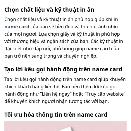
Chọn chất liệu và kỹ thuật in ấn
Chọn chất liệu và kỹ thuật in ấn phù hợp giúp khi
in
name card
của bạn sẽ bền đẹp và thu hút ánh nhìn
của mọi ngươi. Lựa chọn giấy và kỹ thuật in phù hợp
với thương hiệu và ngân sách của bạn. Các kỹ thuật in
đặc biệt như dập nổi, phủ bóng giúp name card của
bạn trở nên sang trọng và chuyên nghiệp.
Tạo lời kêu gọi hành động trên name card
Tạo lời kêu gọi hành động trên name card giúp khuyến
khích khách hàng liên hệ. Bạn nên thêm lời kêu gọi
hành động như “Liên hệ ngay” hoặc “Truy cập website”
để khuyến khích người nhận tương tác với bạn.
Tối ưu hóa thông tin trên name card