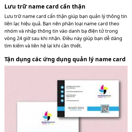
Lưu trữ name card cẩn thận
Lưu trữ name card cẩn thận giúp bạn quản lý thông tin
liên lạc hiệu quả. Bạn nên phân loại name card theo
nhóm và nhập thông tin vào danh bạ điện tử trong
vòng 24 giờ sau khi nhận. Điều này giúp bạn dễ dàng
tìm kiếm và liên hệ lại khi cần thiết.
Tận dụng các ứng dụng quản lý name card