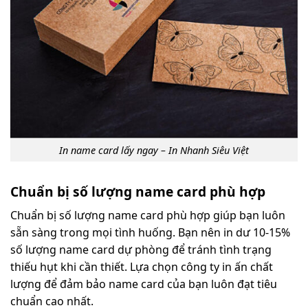
In name card lấy ngay – In Nhanh Siêu Việt
Chuẩn bị số lượng name card phù hợp
Chuẩn bị số lượng name card phù hợp giúp bạn luôn
sẵn sàng trong mọi tình huống. Bạn nên in dư 10-15%
số lượng name card dự phòng để tránh tình trạng
thiếu hụt khi cần thiết. Lựa chọn công ty in ấn chất
lượng để đảm bảo name card của bạn luôn đạt tiêu
chuẩn cao nhất.