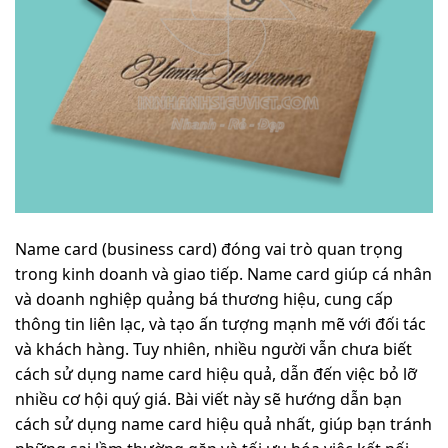
Name card (business card) đóng vai trò quan trọng
trong kinh doanh và giao tiếp. Name card giúp cá nhân
và doanh nghiệp quảng bá thương hiệu, cung cấp
thông tin liên lạc, và tạo ấn tượng mạnh mẽ với đối tác
và khách hàng. Tuy nhiên, nhiều người vẫn chưa biết
cách sử dụng name card hiệu quả, dẫn đến việc bỏ lỡ
nhiều cơ hội quý giá. Bài viết này sẽ hướng dẫn bạn
cách sử dụng name card hiệu quả nhất, giúp bạn tránh