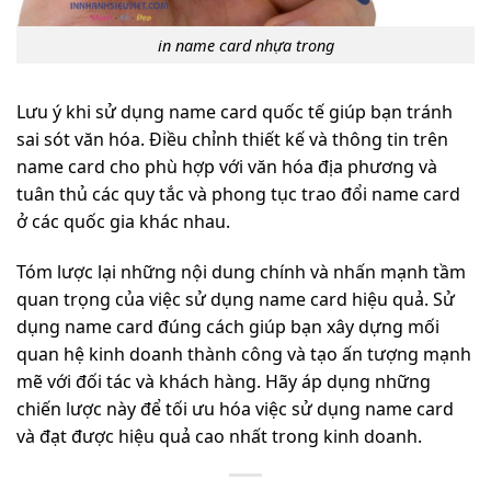
in name card nhựa trong
Lưu ý khi sử dụng name card quốc tế giúp bạn tránh
sai sót văn hóa. Điều chỉnh thiết kế và thông tin trên
name card cho phù hợp với văn hóa địa phương và
tuân thủ các quy tắc và phong tục trao đổi name card
ở các quốc gia khác nhau.
Tóm lược lại những nội dung chính và nhấn mạnh tầm
quan trọng của việc sử dụng name card hiệu quả. Sử
dụng name card đúng cách giúp bạn xây dựng mối
quan hệ kinh doanh thành công và tạo ấn tượng mạnh
mẽ với đối tác và khách hàng. Hãy áp dụng những
chiến lược này để tối ưu hóa việc sử dụng name card
và đạt được hiệu quả cao nhất trong kinh doanh.