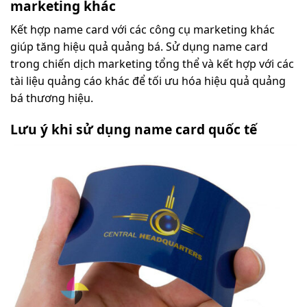
marketing khác
Kết hợp name card với các công cụ marketing khác
giúp tăng hiệu quả quảng bá. Sử dụng name card
trong chiến dịch marketing tổng thể và kết hợp với các
tài liệu quảng cáo khác để tối ưu hóa hiệu quả quảng
bá thương hiệu.
Lưu ý khi sử dụng name card quốc tế