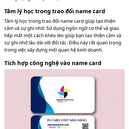
Tâm lý học trong trao đổi name card
Tâm lý học trong trao đổi name card giúp tạo thiện
cảm và sự ghi nhớ. Sử dụng ngôn ngữ cơ thể và giao
tiếp mắt một cách khéo léo giúp bạn tạo thiện cảm và
sự ghi nhớ lâu dài với đối tác. Điều này rất quan trọng
trong việc xây dựng mối quan hệ kinh doanh.
Tích hợp công nghệ vào name card