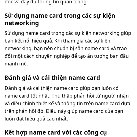
đọc và đầy đủ thông tin quan trọng.
Sử dụng name card trong các sự kiện
networking
Sử dụng name card trong các sự kiện networking giúp
bạn kết nối hiệu quả. Khi tham gia các sự kiện
networking, bạn nên chuẩn bị sẵn name card và trao
đổi một cách chuyên nghiệp để tạo ấn tượng ban đầu
mạnh mẽ.
Đánh giá và cải thiện name card
Đánh giá và cải thiện name card giúp bạn luôn có
name card tốt nhất. Thu thập phản hồi từ người nhận
và điều chỉnh thiết kế và thông tin trên name card dựa
trên phản hồi đó. Điều này giúp name card của bạn
luôn đạt hiệu quả cao nhất.
Kết hợp name card với các công cụ