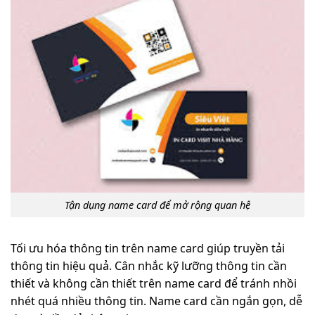
Tận dụng name card để mở rộng quan hệ
Tối ưu hóa thông tin trên name card giúp truyền tải
thông tin hiệu quả. Cân nhắc kỹ lưỡng thông tin cần
thiết và không cần thiết trên name card để tránh nhồi
nhét quá nhiều thông tin. Name card cần ngắn gọn, dễ