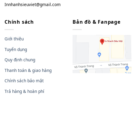
Innhanhsieuviet@gmail.com
Chính sách
Bản đồ & Fanpage
Giới thiệu
Tuyển dụng
Quy định chung
Thanh toán & giao hàng
Chính sách bảo mật
Trả hàng & hoàn phí