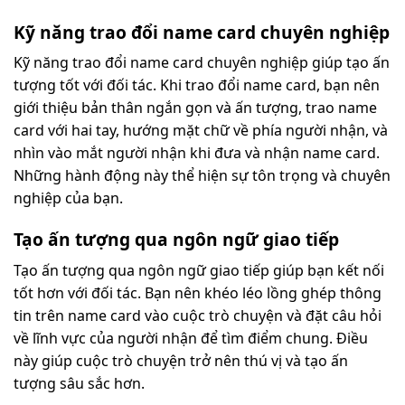
Kỹ năng trao đổi name card chuyên nghiệp
Kỹ năng trao đổi name card chuyên nghiệp giúp tạo ấn
tượng tốt với đối tác. Khi trao đổi name card, bạn nên
giới thiệu bản thân ngắn gọn và ấn tượng, trao name
card với hai tay, hướng mặt chữ về phía người nhận, và
nhìn vào mắt người nhận khi đưa và nhận name card.
Những hành động này thể hiện sự tôn trọng và chuyên
nghiệp của bạn.
Tạo ấn tượng qua ngôn ngữ giao tiếp
Tạo ấn tượng qua ngôn ngữ giao tiếp giúp bạn kết nối
tốt hơn với đối tác. Bạn nên khéo léo lồng ghép thông
tin trên name card vào cuộc trò chuyện và đặt câu hỏi
về lĩnh vực của người nhận để tìm điểm chung. Điều
này giúp cuộc trò chuyện trở nên thú vị và tạo ấn
tượng sâu sắc hơn.