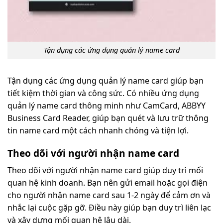
Tận dụng các ứng dụng quản lý name card
Tận dụng các ứng dụng quản lý name card giúp bạn
tiết kiệm thời gian và công sức. Có nhiều ứng dụng
quản lý name card thông minh như CamCard, ABBYY
Business Card Reader, giúp bạn quét và lưu trữ thông
tin name card một cách nhanh chóng và tiện lợi.
Theo dõi với người nhận name card
Theo dõi với người nhận name card giúp duy trì mối
quan hệ kinh doanh. Bạn nên gửi email hoặc gọi điện
cho người nhận name card sau 1-2 ngày để cảm ơn và
nhắc lại cuộc gặp gỡ. Điều này giúp bạn duy trì liên lạc
và xây dựng mối quan hệ lâu dài.