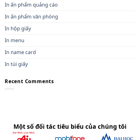
In ấn phẩm quảng cáo
In ấn phẩm văn phòng
In hộp giấy
In menu
In name card
In túi giấy
Recent Comments
Một số đối tác tiêu biểu của chúng tôi