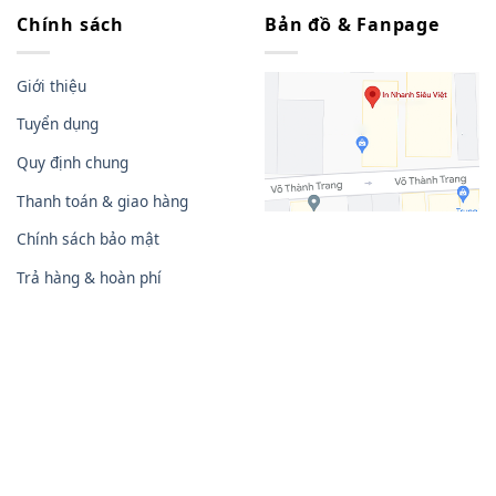
Chính sách
Bản đồ & Fanpage
Giới thiệu
Tuyển dụng
Quy định chung
Thanh toán & giao hàng
Chính sách bảo mật
Trả hàng & hoàn phí