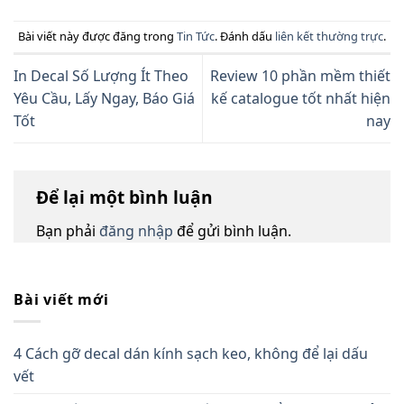
Bài viết này được đăng trong
Tin Tức
. Đánh dấu
liên kết thường trực
.
In Decal Số Lượng Ít Theo
Review 10 phần mềm thiết
Yêu Cầu, Lấy Ngay, Báo Giá
kế catalogue tốt nhất hiện
Tốt
nay
Để lại một bình luận
Bạn phải
đăng nhập
để gửi bình luận.
Bài viết mới
4 Cách gỡ decal dán kính sạch keo, không để lại dấu
vết