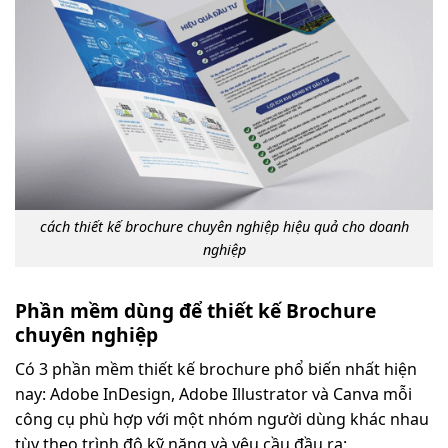
cách thiết kế brochure chuyên nghiệp hiệu quả cho doanh
nghiệp
Phần mềm dùng để thiết kế Brochure
chuyên nghiệp
Có 3 phần mềm thiết kế brochure phổ biến nhất hiện
nay: Adobe InDesign, Adobe Illustrator và Canva mỗi
công cụ phù hợp với một nhóm người dùng khác nhau
tùy theo trình độ kỹ năng và yêu cầu đầu ra: