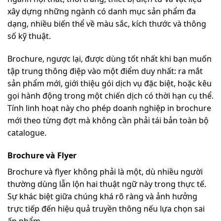
xây dựng những ngành có danh mục sản phẩm đa
dạng, nhiều biến thể về màu sắc, kích thước và thông
số kỹ thuật.
Brochure, ngược lại, được dùng tốt nhất khi bạn muốn
tập trung thông điệp vào một điểm duy nhất: ra mắt
sản phẩm mới, giới thiệu gói dịch vụ đặc biệt, hoặc kêu
gọi hành động trong một chiến dịch có thời hạn cụ thể.
Tính linh hoạt này cho phép doanh nghiệp in brochure
mới theo từng đợt mà không cần phải tái bản toàn bộ
catalogue.
Brochure và Flyer
Brochure và flyer không phải là một, dù nhiều người
thường dùng lẫn lộn hai thuật ngữ này trong thực tế.
Sự khác biệt giữa chúng khá rõ ràng và ảnh hưởng
trực tiếp đến hiệu quả truyền thông nếu lựa chọn sai