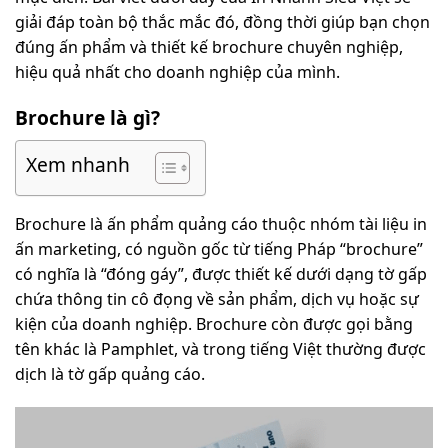
giải đáp toàn bộ thắc mắc đó, đồng thời giúp bạn chọn
đúng ấn phẩm và thiết kế brochure chuyên nghiệp,
hiệu quả nhất cho doanh nghiệp của mình.
Brochure là gì?
Xem nhanh
Brochure là ấn phẩm quảng cáo thuộc nhóm tài liệu in
ấn marketing, có nguồn gốc từ tiếng Pháp “brochure”
có nghĩa là “đóng gáy”, được thiết kế dưới dạng tờ gấp
chứa thông tin cô đọng về sản phẩm, dịch vụ hoặc sự
kiện của doanh nghiệp. Brochure còn được gọi bằng
tên khác là Pamphlet, và trong tiếng Việt thường được
dịch là tờ gấp quảng cáo.